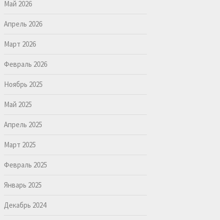
Май 2026
Апрель 2026
Март 2026
Февраль 2026
Ноябрь 2025
Май 2025
Апрель 2025
Март 2025
Февраль 2025
Январь 2025
Декабрь 2024