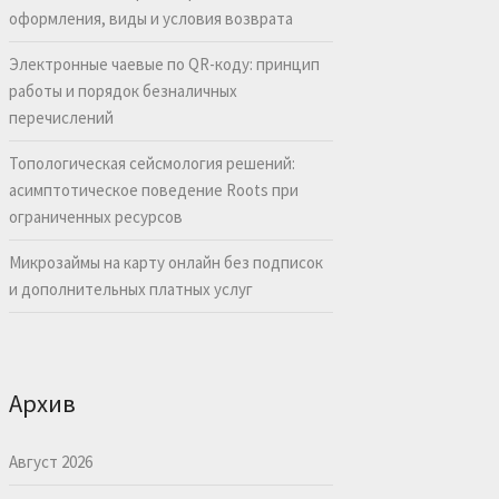
оформления, виды и условия возврата
Электронные чаевые по QR-коду: принцип
работы и порядок безналичных
перечислений
Топологическая сейсмология решений:
асимптотическое поведение Roots при
ограниченных ресурсов
Микрозаймы на карту онлайн без подписок
и дополнительных платных услуг
Архив
Август 2026