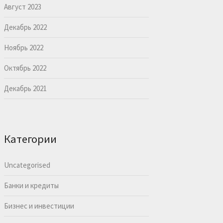
Август 2023
Декабрь 2022
Ноябрь 2022
Октябрь 2022
Декабрь 2021
Категории
Uncategorised
Банки и кредиты
Бизнес и инвестиции