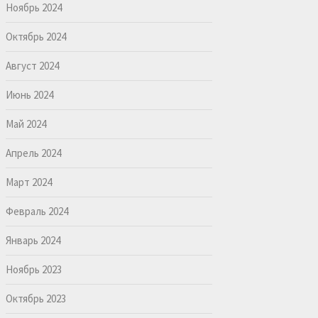
Ноябрь 2024
Октябрь 2024
Август 2024
Июнь 2024
Май 2024
Апрель 2024
Март 2024
Февраль 2024
Январь 2024
Ноябрь 2023
Октябрь 2023