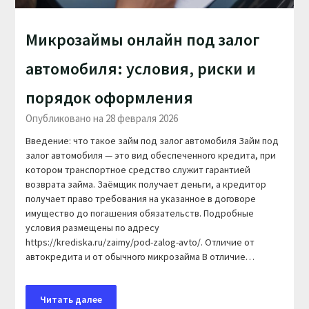
Микрозаймы онлайн под залог
автомобиля: условия, риски и
порядок оформления
Опубликовано на 28 февраля 2026
Введение: что такое займ под залог автомобиля Займ под
залог автомобиля — это вид обеспеченного кредита, при
котором транспортное средство служит гарантией
возврата займа. Заёмщик получает деньги, а кредитор
получает право требования на указанное в договоре
имущество до погашения обязательств. Подробные
условия размещены по адресу
https://krediska.ru/zaimy/pod-zalog-avto/. Отличие от
автокредита и от обычного микрозайма В отличие…
Читать далее