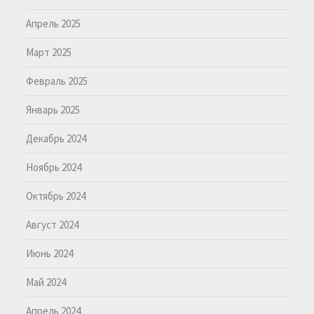
Апрель 2025
Март 2025
Февраль 2025
Январь 2025
Декабрь 2024
Ноябрь 2024
Октябрь 2024
Август 2024
Июнь 2024
Май 2024
Апрель 2024