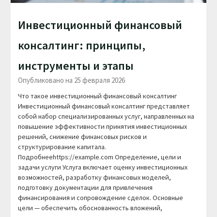
Инвестиционный финансовый
консалтинг: принципы,
инструменты и этапы
Опубликовано на 25 февраля 2026
Что такое инвестиционный финансовый консалтинг
Инвестиционный финансовый консалтинг представляет
собой набор специализированных услуг, направленных на
повышение эффективности принятия инвестиционных
решений, снижение финансовых рисков и
структурирование капитала.
Подробнееhttps://example.com Определение, цели и
задачи услуги Услуга включает оценку инвестиционных
возможностей, разработку финансовых моделей,
подготовку документации для привлечения
финансирования и сопровождение сделок. Основные
цели — обеспечить обоснованность вложений,