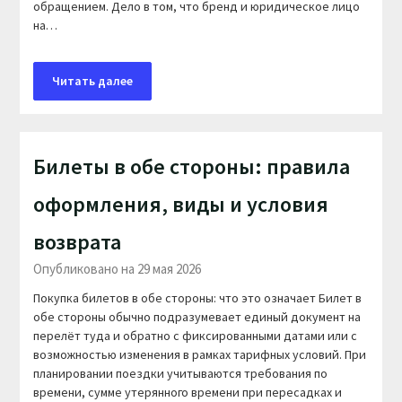
обращением. Дело в том, что бренд и юридическое лицо
на…
Читать далее
Билеты в обе стороны: правила
оформления, виды и условия
возврата
Опубликовано на 29 мая 2026
Покупка билетов в обе стороны: что это означает Билет в
обе стороны обычно подразумевает единый документ на
перелёт туда и обратно с фиксированными датами или с
возможностью изменения в рамках тарифных условий. При
планировании поездки учитываются требования по
времени, сумме утерянного времени при пересадках и