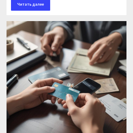
Читать далее