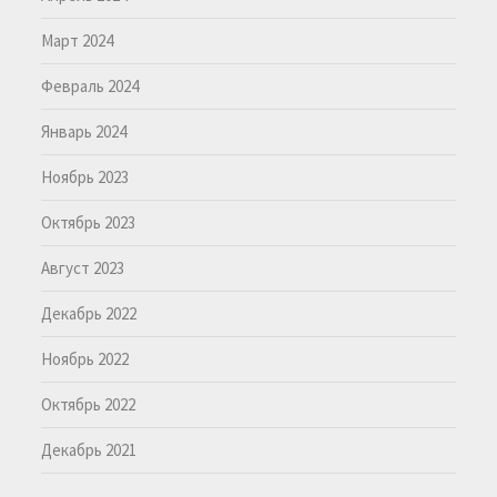
Март 2024
Февраль 2024
Январь 2024
Ноябрь 2023
Октябрь 2023
Август 2023
Декабрь 2022
Ноябрь 2022
Октябрь 2022
Декабрь 2021