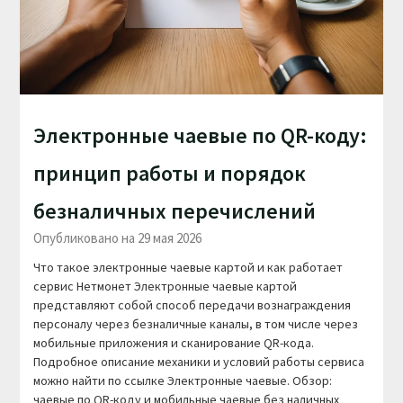
Электронные чаевые по QR-коду:
принцип работы и порядок
безналичных перечислений
Опубликовано на 29 мая 2026
Что такое электронные чаевые картой и как работает
сервис Нетмонет Электронные чаевые картой
представляют собой способ передачи вознаграждения
персоналу через безналичные каналы, в том числе через
мобильные приложения и сканирование QR-кода.
Подробное описание механики и условий работы сервиса
можно найти по ссылке Электронные чаевые. Обзор:
чаевые по QR-коду и мобильные чаевые без наличных