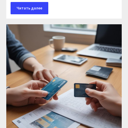
Читать далее