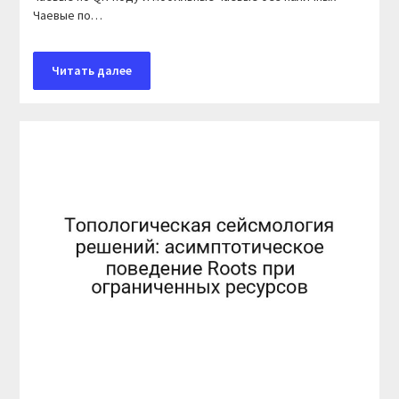
Чаевые по…
Читать далее