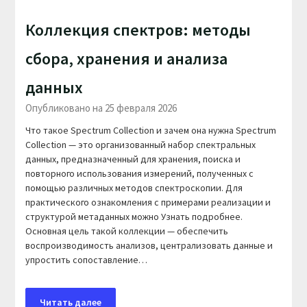
Коллекция спектров: методы
сбора, хранения и анализа
данных
Опубликовано на 25 февраля 2026
Что такое Spectrum Collection и зачем она нужна Spectrum
Collection — это организованный набор спектральных
данных, предназначенный для хранения, поиска и
повторного использования измерений, полученных с
помощью различных методов спектроскопии. Для
практического ознакомления с примерами реализации и
структурой метаданных можно Узнать подробнее.
Основная цель такой коллекции — обеспечить
воспроизводимость анализов, централизовать данные и
упростить сопоставление…
Читать далее