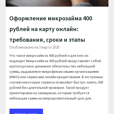
Оформление микрозайма 400
рублей на карту онлайн:
требования, сроки и этапы
Опубликовано на 3 марта 2026
Что такое микрозайм на 400 рублей и для кого он
подходит Микрозайм на 400 рублей представляет собой
краткосрочное денежное обязательство небольшой
суммы, выдаваемое микрофинансовыми организациями
(МФО) или сервисами онлайн-кредитования. В экстренных
случаях некоторые сервисы позволяют быстро занять 300
рублей без длительной проверки. Такой продукт
ориентирован на заемщиков, которым требуется
небольшая сумма на непродолжительный срок для…
Читать далее