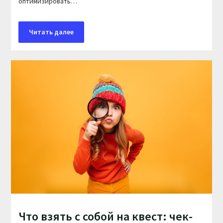
оптимизировать…
Читать далее
Что взять с собой на квест: чек-