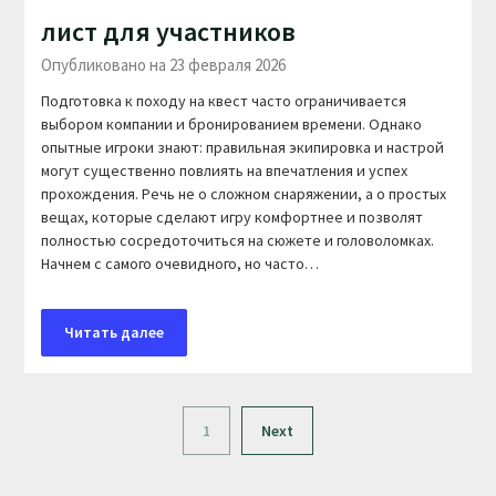
лист для участников
Опубликовано на 23 февраля 2026
Подготовка к походу на квест часто ограничивается
выбором компании и бронированием времени. Однако
опытные игроки знают: правильная экипировка и настрой
могут существенно повлиять на впечатления и успех
прохождения. Речь не о сложном снаряжении, а о простых
вещах, которые сделают игру комфортнее и позволят
полностью сосредоточиться на сюжете и головоломках.
Начнем с самого очевидного, но часто…
Читать далее
1
Next