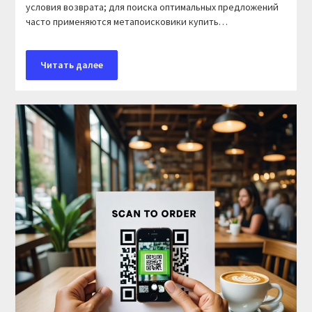
условия возврата; для поиска оптимальных предложений
часто применяются метапоисковики купить…
Читать далее