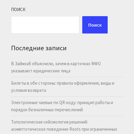
ПОИСК
Поиск
Последние записи
В Займхаб объяснили, зачем в карточках МФО
указывают юридические лица
Билеты в обе стороны: правила оформления, виды и
условия возврата
Электронные чаевые по QR-коду: принцип работы и
порядок безналичных перечислений
Топологическая сейсмология решений:
асимптотическое поведение Roots при ограниченных