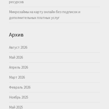
ресурсов
Микрозаймы на карту онлайн без подписок и
дополнительных платных услуг
Архив
Август 2026
Май 2026
Апрель 2026
Март 2026
Февраль 2026
Ноябрь 2025
Май 2025