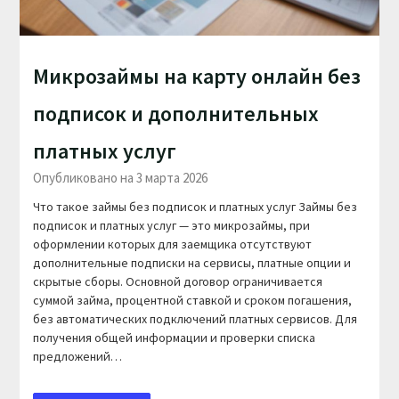
Микрозаймы на карту онлайн без
подписок и дополнительных
платных услуг
Опубликовано на 3 марта 2026
Что такое займы без подписок и платных услуг Займы без
подписок и платных услуг — это микрозаймы, при
оформлении которых для заемщика отсутствуют
дополнительные подписки на сервисы, платные опции и
скрытые сборы. Основной договор ограничивается
суммой займа, процентной ставкой и сроком погашения,
без автоматических подключений платных сервисов. Для
получения общей информации и проверки списка
предложений…