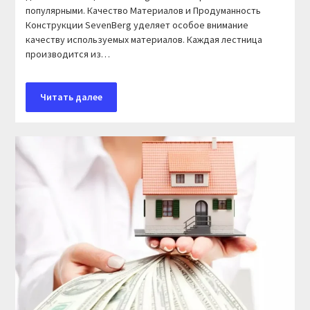
популярными. Качество Материалов и Продуманность
Конструкции SevenBerg уделяет особое внимание
качеству используемых материалов. Каждая лестница
производится из…
Читать далее