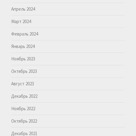
Апрель 2024
Март 2024
Февраль 2024
Январь 2024
Ноябрь 2023
Октябрь 2023
Август 2023
Декабрь 2022
Ноябрь 2022
Октябрь 2022
Декабрь 2021