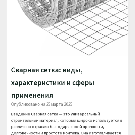
Сварная сетка: виды,
характеристики и сферы
применения
Опубликовано на 25 марта 2025
Введение Сварная сетка — это универсальный
строительный материал, который широко используется в
различных отраслях благодаря своей прочности,
долговечности и простоте монтажа. Она изготавливается