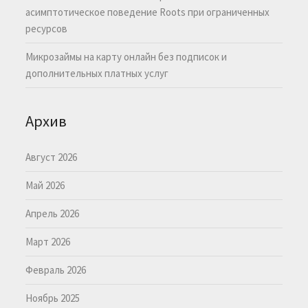
асимптотическое поведение Roots при ограниченных
ресурсов
Микрозаймы на карту онлайн без подписок и
дополнительных платных услуг
Архив
Август 2026
Май 2026
Апрель 2026
Март 2026
Февраль 2026
Ноябрь 2025