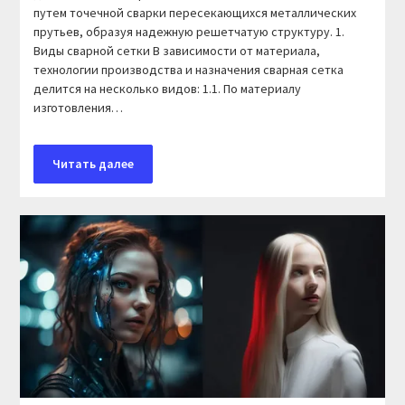
путем точечной сварки пересекающихся металлических
прутьев, образуя надежную решетчатую структуру. 1.
Виды сварной сетки В зависимости от материала,
технологии производства и назначения сварная сетка
делится на несколько видов: 1.1. По материалу
изготовления…
Читать далее