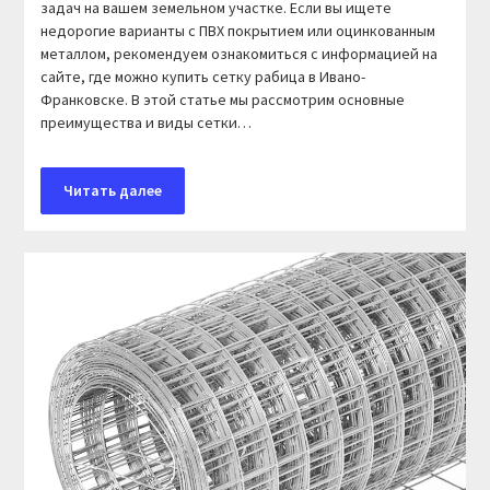
задач на вашем земельном участке. Если вы ищете
недорогие варианты с ПВХ покрытием или оцинкованным
металлом, рекомендуем ознакомиться с информацией на
сайте, где можно купить сетку рабица в Ивано-
Франковске. В этой статье мы рассмотрим основные
преимущества и виды сетки…
Читать далее