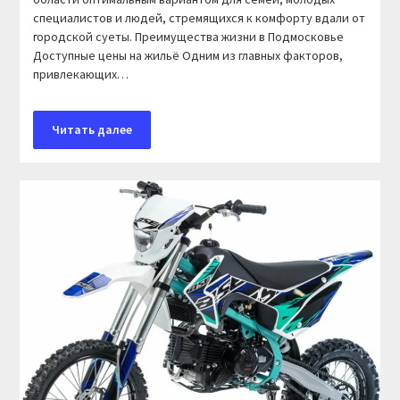
специалистов и людей, стремящихся к комфорту вдали от
городской суеты. Преимущества жизни в Подмосковье
Доступные цены на жильё Одним из главных факторов,
привлекающих…
Читать далее