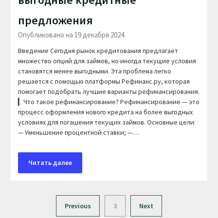
предложения
Опубликовано на 19 декабря 2024
Введение Сегодня рынок кредитования предлагает
множество опций для займов, но иногда текущие условия
становятся менее выгодными. Эта проблема легко
решается с помощью платформы Рефинанс.ру, которая
помогает подобрать лучшие варианты рефинансирования.
▎Что такое рефинансирование? Рефинансирование — это
процесс оформления нового кредита на более выгодных
условиях для погашения текущих займов. Основные цели:
— Уменьшение процентной ставки; —…
Читать далее
Previous
3
Next