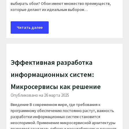
выбирать обои? Обои имеют множество преимуществ,
которые делают их идеальным выбором…
Читать далее
Эффективная разработка
информационных систем:
Микросервисы как решение
Опубликовано на 26 марта 2025
Введение В современном мире, где требования к
программному обеспечению постоянно растут, важность
разработки информационных систем становится
неоспоримой. Применение микросервисной архитектуры
позволяет создавать гибкие и масштабируемые решения,