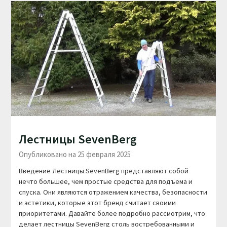
Лестницы SevenBerg
Опубликовано на 25 февраля 2025
Введение Лестницы SevenBerg представляют собой
нечто большее, чем простые средства для подъема и
спуска. Они являются отражением качества, безопасности
и эстетики, которые этот бренд считает своими
приоритетами. Давайте более подробно рассмотрим, что
делает лестницы SevenBerg столь востребованными и