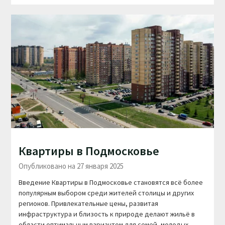
Квартиры в Подмосковье
Опубликовано на 27 января 2025
Введение Квартиры в Подмосковье становятся всё более
популярным выбором среди жителей столицы и других
регионов. Привлекательные цены, развитая
инфраструктура и близость к природе делают жильё в
области оптимальным вариантом для семей, молодых