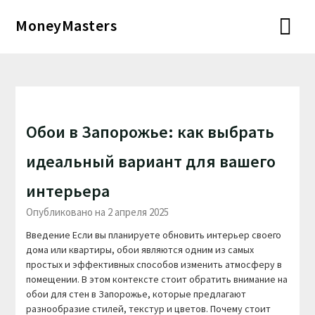
Перейти
MoneyMasters
к
содержимому
Обои в Запорожье: как выбрать
идеальный вариант для вашего
интерьера
Опубликовано на 2 апреля 2025
Введение Если вы планируете обновить интерьер своего
дома или квартиры, обои являются одним из самых
простых и эффективных способов изменить атмосферу в
помещении. В этом контексте стоит обратить внимание на
обои для стен в Запорожье, которые предлагают
разнообразие стилей, текстур и цветов. Почему стоит