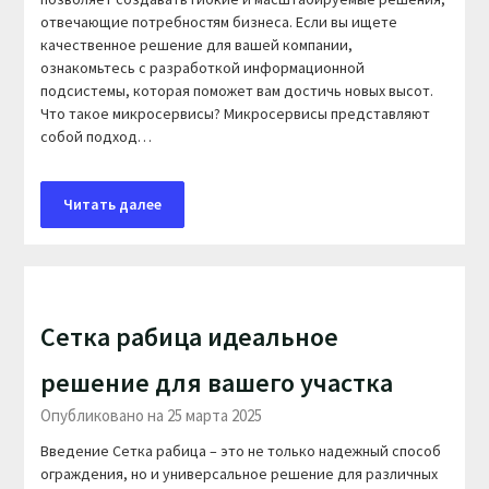
отвечающие потребностям бизнеса. Если вы ищете
качественное решение для вашей компании,
ознакомьтесь с разработкой информационной
подсистемы, которая поможет вам достичь новых высот.
Что такое микросервисы? Микросервисы представляют
собой подход…
Читать далее
Сетка рабица идеальное
решение для вашего участка
Опубликовано на 25 марта 2025
Введение Сетка рабица – это не только надежный способ
ограждения, но и универсальное решение для различных