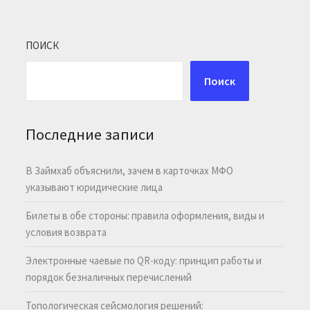
ПОИСК
Поиск
Последние записи
В Займхаб объяснили, зачем в карточках МФО
указывают юридические лица
Билеты в обе стороны: правила оформления, виды и
условия возврата
Электронные чаевые по QR-коду: принцип работы и
порядок безналичных перечислений
Топологическая сейсмология решений: