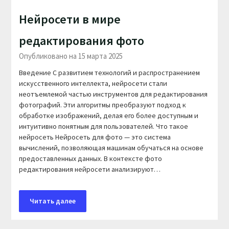
Нейросети в мире
редактирования фото
Опубликовано на 15 марта 2025
Введение С развитием технологий и распространением
искусственного интеллекта, нейросети стали
неотъемлемой частью инструментов для редактирования
фотографий. Эти алгоритмы преобразуют подход к
обработке изображений, делая его более доступным и
интуитивно понятным для пользователей. Что такое
нейросеть Нейросеть для фото — это система
вычислений, позволяющая машинам обучаться на основе
предоставленных данных. В контексте фото
редактирования нейросети анализируют…
Читать далее