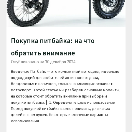
Покупка питбайка: на что
обратить внимание
Опубликовано на 30 декабря 2024
Введение Питбайк — это компактный мотоцикл, идеально
подходящий для любителей активного отдыха,
бездорожья и новичков, только начинающих осваивать
мотоспорт. В этой статье мы разберем основные моменты,
на которые стоит обратить внимание при выборе и
покупке питбайка. ▎1. Определите цель использования
Перед покупкой питбайка важно понимать, для каких
целей он вам нужен. Некоторые ключевые варианты
использования…