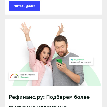
Читать далее
Рефинанс.ру: Подберем более
выгодные кредитные