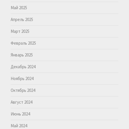
Май 2025
Апрель 2025
Март 2025
Февраль 2025
Январь 2025
Декабрь 2024
Ноябрь 2024
Октябрь 2024
Август 2024
Июнь 2024
Май 2024