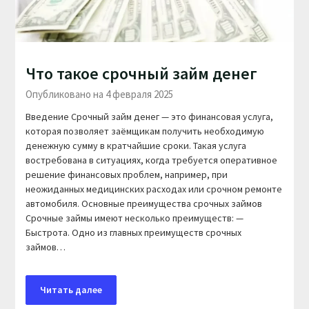
Что такое срочный займ денег
Опубликовано на 4 февраля 2025
Введение Срочный займ денег — это финансовая услуга,
которая позволяет заёмщикам получить необходимую
денежную сумму в кратчайшие сроки. Такая услуга
востребована в ситуациях, когда требуется оперативное
решение финансовых проблем, например, при
неожиданных медицинских расходах или срочном ремонте
автомобиля. Основные преимущества срочных займов
Срочные займы имеют несколько преимуществ: —
Быстрота. Одно из главных преимуществ срочных
займов…
Читать далее