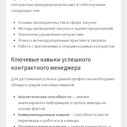
контрактных менеджеров включают в себя изучение
следующих тем:
Основы законодательства в сфере закупок.
Методы проведения закупок и оценки предложений.
Технологии управления контрактами.
Этика и антикоррупционные практики в закупках.
Работа с претензиями и спорами в рамках контрактов.
Ключевые навыки успешного
контрактного менеджера
Для достижения успеха в данной профессии необходимо
обладать рядом ключевых навыков:
Аналитические способности
— умение
анализировать информацию и делать выводы на
основе фактов.
Коммуникационные навыки
— способность вести
переговоры и работать в команде.
Организационные навыки
— умение планировать и