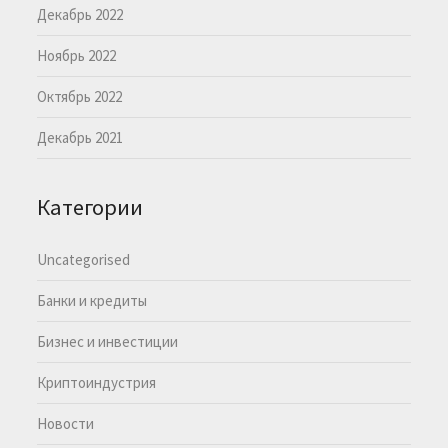
Декабрь 2022
Ноябрь 2022
Октябрь 2022
Декабрь 2021
Категории
Uncategorised
Банки и кредиты
Бизнес и инвестиции
Криптоиндустрия
Новости