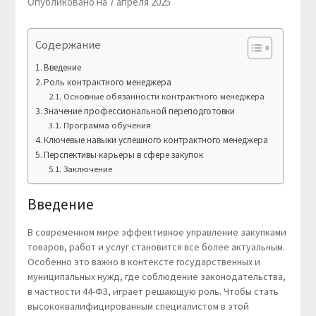
Опубликовано на 7 апреля 2025
Содержание
Введение
Роль контрактного менеджера
Основные обязанности контрактного менеджера
Значение профессиональной переподготовки
Программа обучения
Ключевые навыки успешного контрактного менеджера
Перспективы карьеры в сфере закупок
Заключение
Введение
В современном мире эффективное управление закупками
товаров, работ и услуг становится все более актуальным.
Особенно это важно в контексте государственных и
муниципальных нужд, где соблюдение законодательства,
в частности 44-ФЗ, играет решающую роль. Чтобы стать
высококвалифицированным специалистом в этой