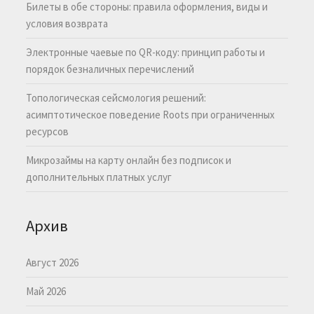
Билеты в обе стороны: правила оформления, виды и
условия возврата
Электронные чаевые по QR-коду: принцип работы и
порядок безналичных перечислений
Топологическая сейсмология решений:
асимптотическое поведение Roots при ограниченных
ресурсов
Микрозаймы на карту онлайн без подписок и
дополнительных платных услуг
Архив
Август 2026
Май 2026