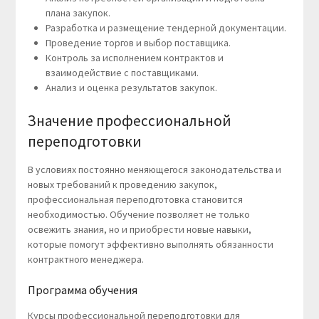
плана закупок.
Разработка и размещение тендерной документации.
Проведение торгов и выбор поставщика.
Контроль за исполнением контрактов и
взаимодействие с поставщиками.
Анализ и оценка результатов закупок.
Значение профессиональной
переподготовки
В условиях постоянно меняющегося законодательства и
новых требований к проведению закупок,
профессиональная переподготовка становится
необходимостью. Обучение позволяет не только
освежить знания, но и приобрести новые навыки,
которые помогут эффективно выполнять обязанности
контрактного менеджера.
Программа обучения
Курсы профессиональной переподготовки для