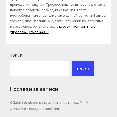
проведении закупок. Профессиональная переподготовка
поможет освоить необходимые навыки и стать
востребованным специалистом в данной области. Если вы
хотите узнать больше о курсах и обучении контрактных
менеджеров, ознакомьтесь с
курсами контрактного
управляющего по 44 ФЗ
.
ПОИСК
Поиск
Последние записи
В Займхаб объяснили, зачем в карточках МФО
указывают юридические лица