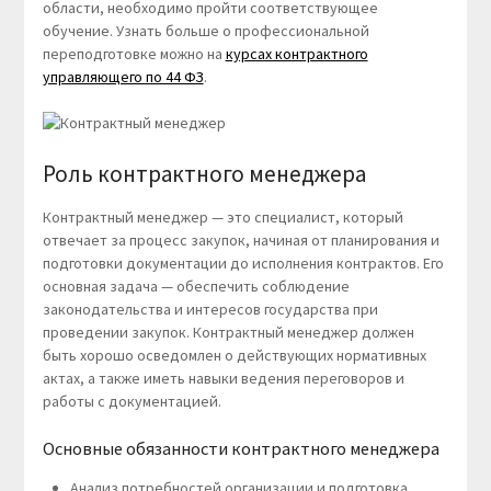
области, необходимо пройти соответствующее
обучение. Узнать больше о профессиональной
переподготовке можно на
курсах контрактного
управляющего по 44 ФЗ
.
Роль контрактного менеджера
Контрактный менеджер — это специалист, который
отвечает за процесс закупок, начиная от планирования и
подготовки документации до исполнения контрактов. Его
основная задача — обеспечить соблюдение
законодательства и интересов государства при
проведении закупок. Контрактный менеджер должен
быть хорошо осведомлен о действующих нормативных
актах, а также иметь навыки ведения переговоров и
работы с документацией.
Основные обязанности контрактного менеджера
Анализ потребностей организации и подготовка