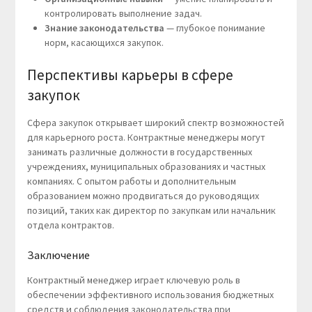
контролировать выполнение задач.
Знание законодательства
— глубокое понимание
норм, касающихся закупок.
Перспективы карьеры в сфере
закупок
Сфера закупок открывает широкий спектр возможностей
для карьерного роста. Контрактные менеджеры могут
занимать различные должности в государственных
учреждениях, муниципальных образованиях и частных
компаниях. С опытом работы и дополнительным
образованием можно продвигаться до руководящих
позиций, таких как директор по закупкам или начальник
отдела контрактов.
Заключение
Контрактный менеджер играет ключевую роль в
обеспечении эффективного использования бюджетных
средств и соблюдения законодательства при