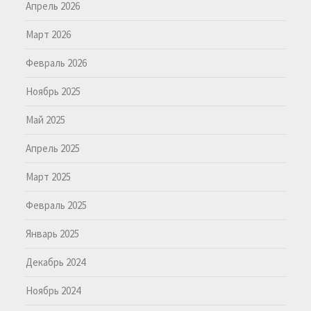
Апрель 2026
Март 2026
Февраль 2026
Ноябрь 2025
Май 2025
Апрель 2025
Март 2025
Февраль 2025
Январь 2025
Декабрь 2024
Ноябрь 2024