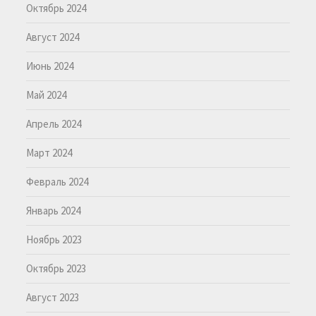
Октябрь 2024
Август 2024
Июнь 2024
Май 2024
Апрель 2024
Март 2024
Февраль 2024
Январь 2024
Ноябрь 2023
Октябрь 2023
Август 2023