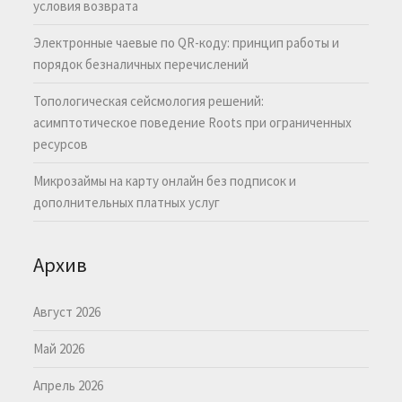
условия возврата
Электронные чаевые по QR-коду: принцип работы и
порядок безналичных перечислений
Топологическая сейсмология решений:
асимптотическое поведение Roots при ограниченных
ресурсов
Микрозаймы на карту онлайн без подписок и
дополнительных платных услуг
Архив
Август 2026
Май 2026
Апрель 2026