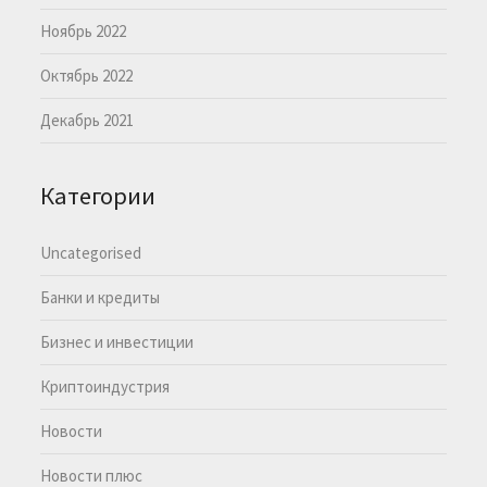
Ноябрь 2022
Октябрь 2022
Декабрь 2021
Категории
Uncategorised
Банки и кредиты
Бизнес и инвестиции
Криптоиндустрия
Новости
Новости плюс