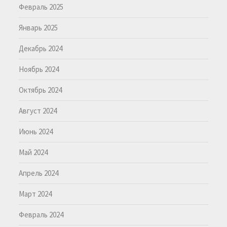
Февраль 2025
Январь 2025
Декабрь 2024
Ноябрь 2024
Октябрь 2024
Август 2024
Июнь 2024
Май 2024
Апрель 2024
Март 2024
Февраль 2024