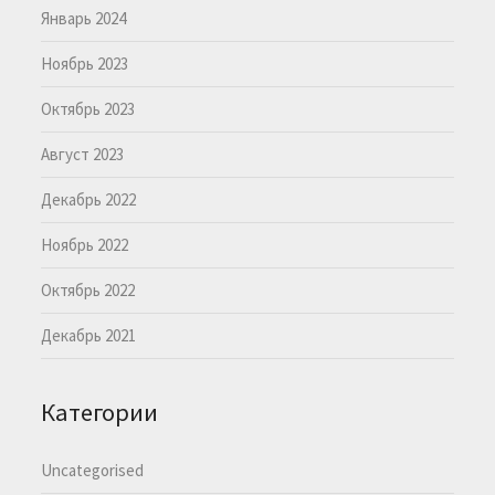
Январь 2024
Ноябрь 2023
Октябрь 2023
Август 2023
Декабрь 2022
Ноябрь 2022
Октябрь 2022
Декабрь 2021
Категории
Uncategorised