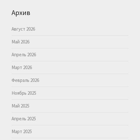
Архив
Август 2026
Май 2026
Апрель 2026
Март 2026
Февраль 2026
Ноябрь 2025
Май 2025
Апрель 2025
Март 2025