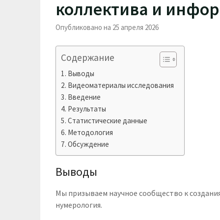
коллектива и инфо
Опубликовано на 25 апреля 2026
Содержание
Выводы
Видеоматериалы исследования
Введение
Результаты
Статистические данные
Методология
Обсуждение
Выводы
Мы призываем научное сообщество к создания
нумерология.