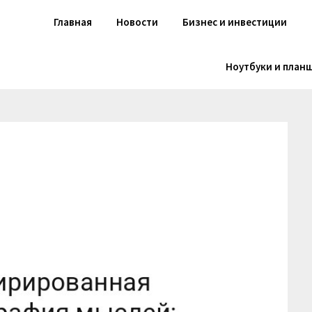
Главная
Новости
Бизнес и инвестиции
Ноутбуки и план