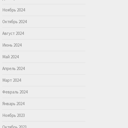
Ноябрь 2024
Октябрь 2024
Август 2024
Июнь 2024
Май 2024
Апрель 2024
Март 2024
Февраль 2024
Январь 2024
Ноябрь 2023
Октябрь 2023