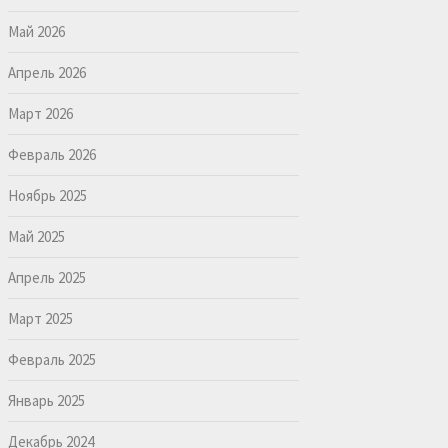
Май 2026
Апрель 2026
Март 2026
Февраль 2026
Ноябрь 2025
Май 2025
Апрель 2025
Март 2025
Февраль 2025
Январь 2025
Декабрь 2024