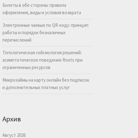
Билеты в обе стороны: правила
оформления, виды и условия возврата
Электронные чаевые по QR-коду: принцип
работы и порядок безналичных
перечислений
Топологическая сейсмология решений:
асимптотическое поведение Roots при
ограниченных ресурсов
Микрозаймы на карту онлайн без подписок
и дополнительных платных услуг
Архив
Август 2026