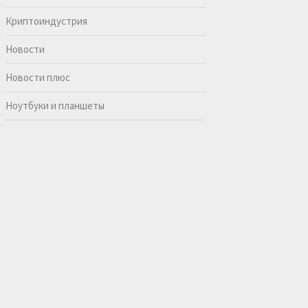
Криптоиндустрия
Новости
Новости плюс
Ноутбуки и планшеты