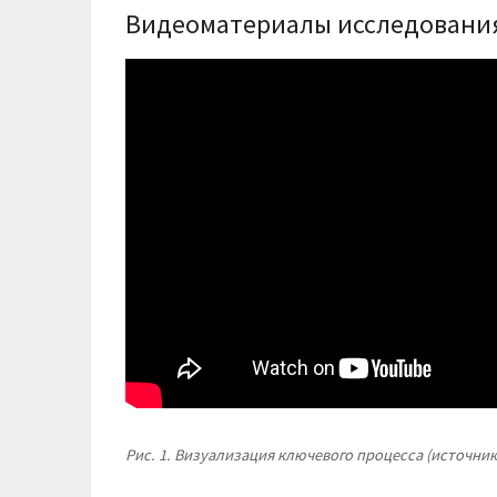
Видеоматериалы исследовани
Рис. 1. Визуализация ключевого процесса (источник