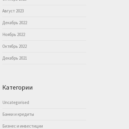
Август 2023
Декабрь 2022
Ноябрь 2022
Октябрь 2022
Декабрь 2021
Категории
Uncategorised
Банки и кредиты
Бизнес и инвестиции