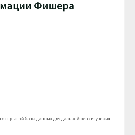
рмации Фишера
 открытой базы данных для дальнейшего изучения