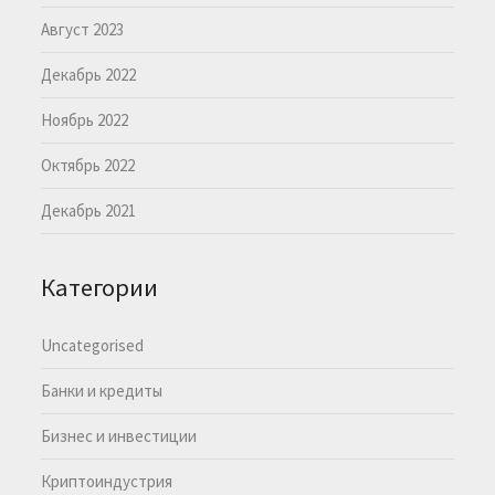
Август 2023
Декабрь 2022
Ноябрь 2022
Октябрь 2022
Декабрь 2021
Категории
Uncategorised
Банки и кредиты
Бизнес и инвестиции
Криптоиндустрия