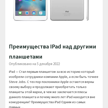
Преимущества IPad над другими
планшетами
Опубликовано на 5 декабря 2022
iPad — Стал первым планшетом за всю историю который
изобрели сотрудники компании Apple, а если быть точнее
Steve Jobs. С тех пор поклонники Apple остаются верны
своему выбору и продолжают приобретать только
планшеты этой марки, в чем же заключается плюсы
данного планшета и почему много лет iPad находится вне
конкуренции? Преимущества iPad Одним из самых
главных…