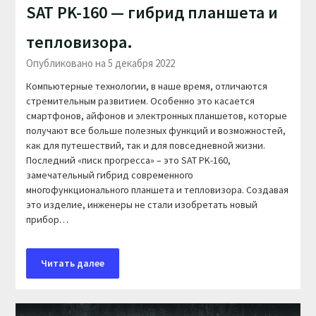
SAT PK-160 — гибрид планшета и
тепловизора.
Опубликовано на 5 декабря 2022
Компьютерные технологии, в наше время, отличаются
стремительным развитием. Особенно это касается
смартфонов, айфонов и электронных планшетов, которые
получают все больше полезных функций и возможностей,
как для путешествий, так и для повседневной жизни.
Последний «писк прогресса» – это SAT PK-160,
замечательный гибрид современного
многофункционального планшета и тепловизора. Создавая
это изделие, инженеры не стали изобретать новый
прибор…
Читать далее