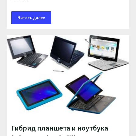
Читать далее
Гибрид планшета и ноутбука