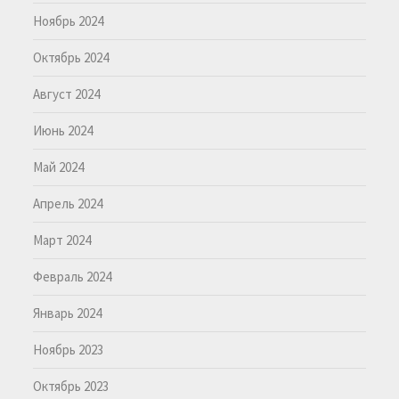
Ноябрь 2024
Октябрь 2024
Август 2024
Июнь 2024
Май 2024
Апрель 2024
Март 2024
Февраль 2024
Январь 2024
Ноябрь 2023
Октябрь 2023