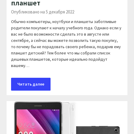
планшет
Опубликовано на 5 декабря 2022
Обычно компьютеры, ноутбуки и планшеты заботливые
родители покупают к началу учебного года. Однако если у
вас не было возможности сделать это в августе или
сентябре, а сейчас вы можете позволить такую покупку,
то почему бы не порадовать своего ребенка, подарив ему
планшет детский? Тем более что мы собрали список
дешевых планшетов, которые идеально подойдут
вашему…
Читать далее