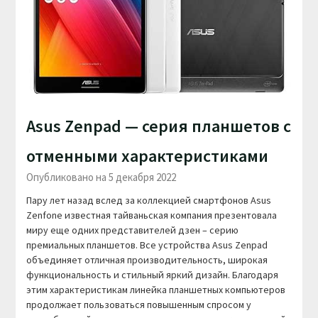
Asus Zenpad — серия планшетов с
отменными характеристиками
Опубликовано на 5 декабря 2022
Пару лет назад вслед за коллекцией смартфонов Asus
Zenfone известная тайваньская компания презентовала
миру еще одних представителей дзен – серию
премиальных планшетов. Все устройства Asus Zenpad
объединяет отличная производительность, широкая
функциональность и стильный яркий дизайн. Благодаря
этим характеристикам линейка планшетных компьютеров
продолжает пользоваться повышенным спросом у