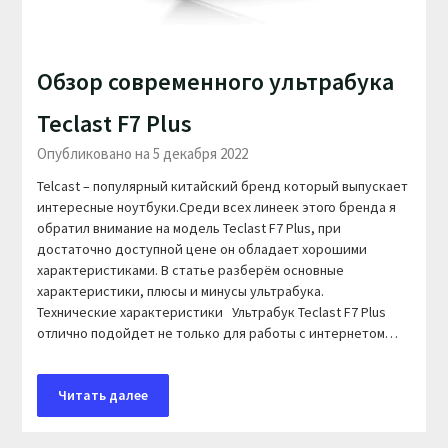
Обзор современного ультрабука
Teclast F7 Plus
Опубликовано на 5 декабря 2022
Telcast – популярный китайский бренд который выпускает
интересные ноутбуки.Среди всех линеек этого бренда я
обратил внимание на модель Teclast F7 Plus, при
достаточно доступной цене он обладает хорошими
характеристиками. В статье разберём основные
характеристики, плюсы и минусы ультрабука.
Технические характеристики Ультрабук Teclast F7 Plus
отлично подойдет не только для работы с интернетом…
Читать далее