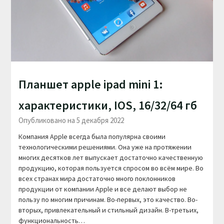
Планшет apple ipad mini 1:
характеристики, IOS, 16/32/64 гб
Опубликовано на 5 декабря 2022
Компания Apple всегда была популярна своими
технологическими решениями. Она уже на протяжении
многих десятков лет выпускает достаточно качественную
продукцию, которая пользуется спросом во всём мире. Во
всех странах мира достаточно много поклонников
продукции от компании Apple и все делают выбор не
пользу по многим причинам. Во-первых, это качество. Во-
вторых, привлекательный и стильный дизайн. В-третьих,
функциональность…