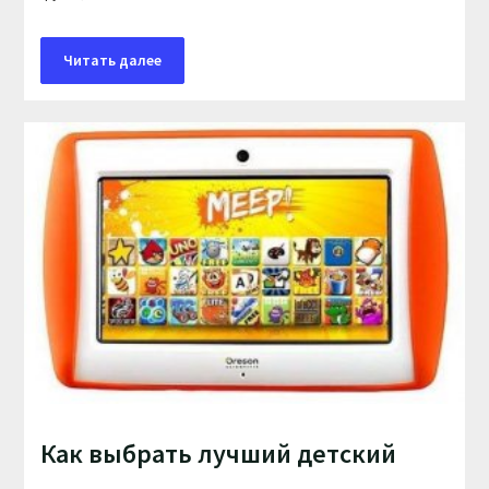
Читать далее
Как выбрать лучший детский