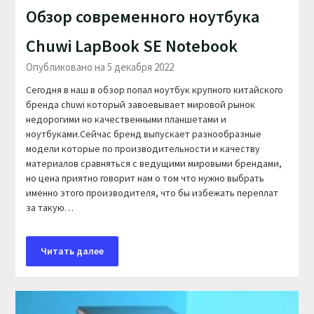
Обзор современного ноутбука
Chuwi LapBook SE Notebook
Опубликовано на 5 декабря 2022
Сегодня в наш в обзор попал ноутбук крупного китайского
бренда chuwi который завоевывает мировой рынок
недорогими но качественными планшетами и
ноутбуками.Сейчас бренд выпускает разнообразные
модели которые по производительности и качеству
материалов сравняться с ведущими мировыми брендами,
но цена приятно говорит нам о том что нужно выбрать
именно этого производителя, что бы избежать переплат
за такую…
Читать далее