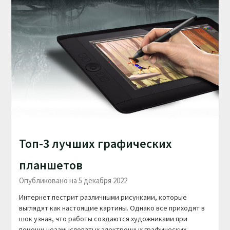
Топ-3 лучших графических
планшетов
Опубликовано на 5 декабря 2022
Интернет пестрит различными рисунками, которые
выглядят как настоящие картины. Однако все приходят в
шок узнав, что работы создаются художниками при
помощи незамысловатых электронных графических