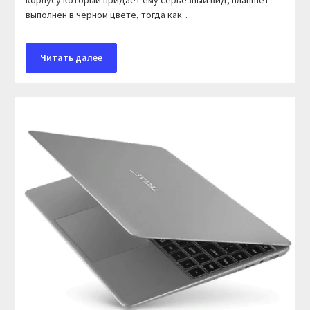
выполнен в черном цвете, тогда как…
Читать далее