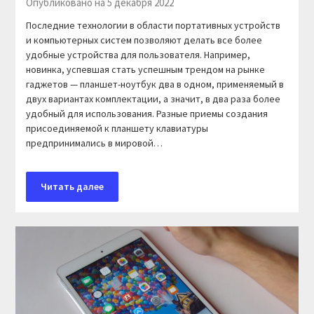
Опубликовано на 5 декабря 2022
Последние технологии в области портативных устройств
и компьютерных систем позволяют делать все более
удобные устройства для пользователя. Например,
новинка, успевшая стать успешным трендом на рынке
гаджетов — планшет-ноутбук два в одном, применяемый в
двух вариантах комплектации, а значит, в два раза более
удобный для использования. Разные приемы создания
присоединяемой к планшету клавиатуры
предпринимались в мировой…
Читать далее