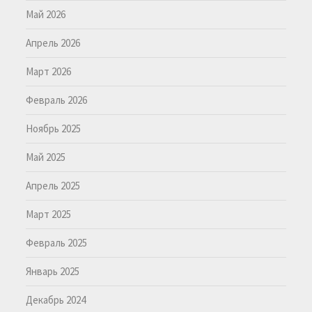
Май 2026
Апрель 2026
Март 2026
Февраль 2026
Ноябрь 2025
Май 2025
Апрель 2025
Март 2025
Февраль 2025
Январь 2025
Декабрь 2024