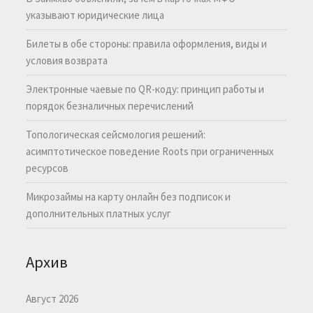
указывают юридические лица
Билеты в обе стороны: правила оформления, виды и
условия возврата
Электронные чаевые по QR-коду: принцип работы и
порядок безналичных перечислений
Топологическая сейсмология решений:
асимптотическое поведение Roots при ограниченных
ресурсов
Микрозаймы на карту онлайн без подписок и
дополнительных платных услуг
Архив
Август 2026