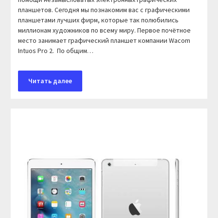
планшетов. Сегодня мы познакомим вас с графическими
планшетами лучших фирм, которые так полюбились
миллионам художников по всему миру. Первое почётное
место занимает графический планшет компании Wacom
Intuos Pro 2. По общим…
Читать далее