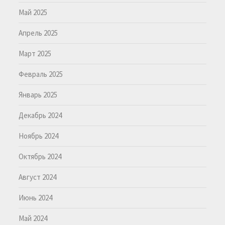
Май 2025
Апрель 2025
Март 2025
Февраль 2025
Январь 2025
Декабрь 2024
Ноябрь 2024
Октябрь 2024
Август 2024
Июнь 2024
Май 2024