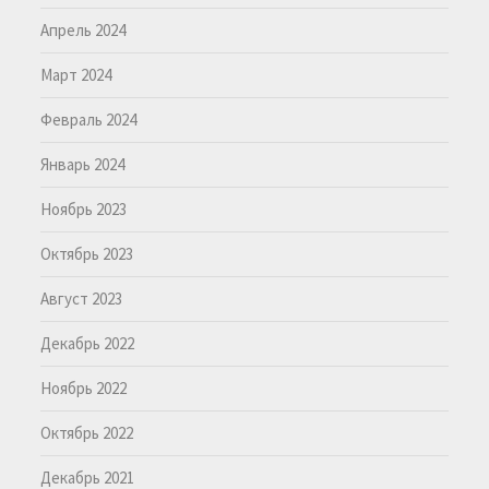
Апрель 2024
Март 2024
Февраль 2024
Январь 2024
Ноябрь 2023
Октябрь 2023
Август 2023
Декабрь 2022
Ноябрь 2022
Октябрь 2022
Декабрь 2021