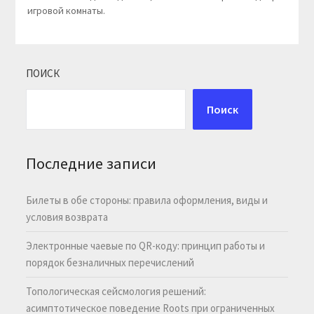
игровой комнаты.
ПОИСК
Поиск
Последние записи
Билеты в обе стороны: правила оформления, виды и
условия возврата
Электронные чаевые по QR-коду: принцип работы и
порядок безналичных перечислений
Топологическая сейсмология решений:
асимптотическое поведение Roots при ограниченных