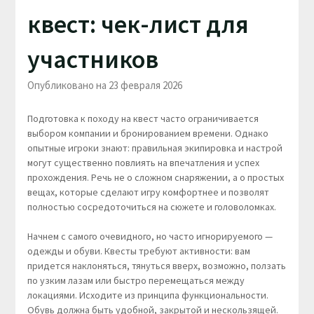
квест: чек-лист для
участников
Опубликовано на 23 февраля 2026
Подготовка к походу на квест часто ограничивается
выбором компании и бронированием времени. Однако
опытные игроки знают: правильная экипировка и настрой
могут существенно повлиять на впечатления и успех
прохождения. Речь не о сложном снаряжении, а о простых
вещах, которые сделают игру комфортнее и позволят
полностью сосредоточиться на сюжете и головоломках.
Начнем с самого очевидного, но часто игнорируемого —
одежды и обуви. Квесты требуют активности: вам
придется наклоняться, тянуться вверх, возможно, ползать
по узким лазам или быстро перемещаться между
локациями. Исходите из принципа функциональности.
Обувь должна быть удобной, закрытой и нескользящей.