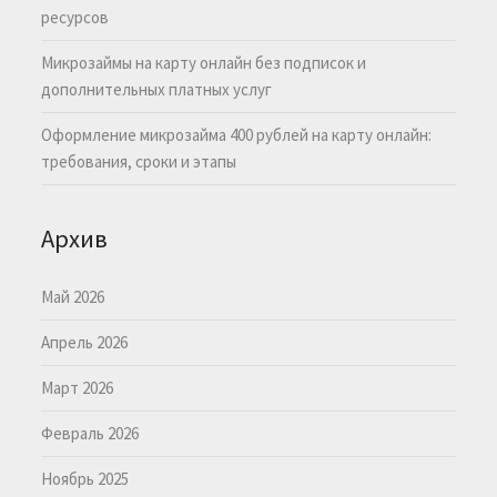
ресурсов
Микрозаймы на карту онлайн без подписок и
дополнительных платных услуг
Оформление микрозайма 400 рублей на карту онлайн:
требования, сроки и этапы
Архив
Май 2026
Апрель 2026
Март 2026
Февраль 2026
Ноябрь 2025