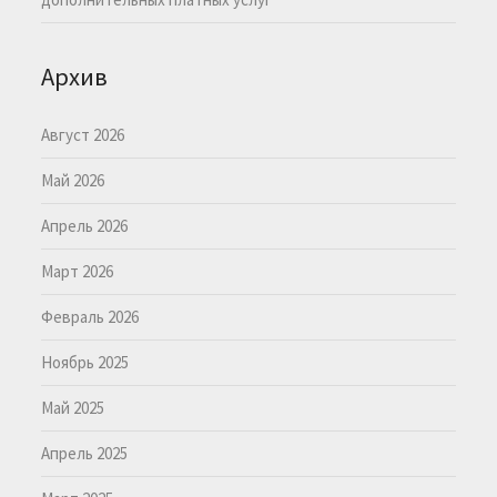
Архив
Август 2026
Май 2026
Апрель 2026
Март 2026
Февраль 2026
Ноябрь 2025
Май 2025
Апрель 2025