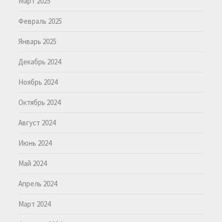
Март 2025
Февраль 2025
Январь 2025
Декабрь 2024
Ноябрь 2024
Октябрь 2024
Август 2024
Июнь 2024
Май 2024
Апрель 2024
Март 2024