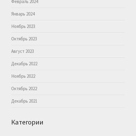
Февраль 2024
Январь 2024
Ноябрь 2023
Октябрь 2023
Август 2023
Декабрь 2022
Ноябрь 2022
Октябрь 2022
Декабрь 2021
Категории