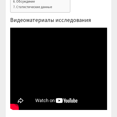
Обсуждение
Статистические данные
Видеоматериалы исследования