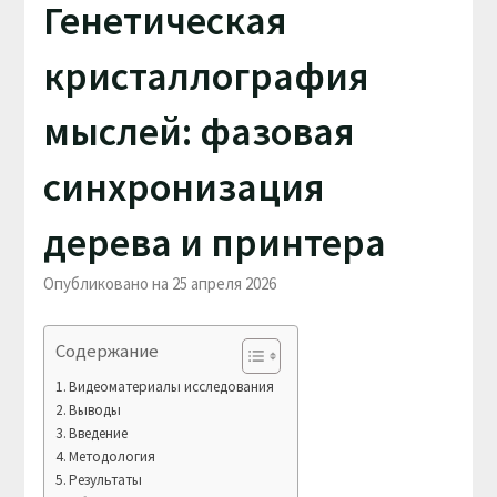
Генетическая
кристаллография
мыслей: фазовая
синхронизация
дерева и принтера
Опубликовано на 25 апреля 2026
Содержание
Видеоматериалы исследования
Выводы
Введение
Методология
Результаты