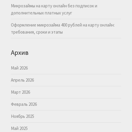
Микрозаймы на карту онлайн без подписок и
дополнительных платных услуг
Оформление микрозайма 400 рублей на карту онлайн:
требования, сроки и этапы
Архив
Май 2026
Апрель 2026
Март 2026
Февраль 2026
Ноябрь 2025
Май 2025