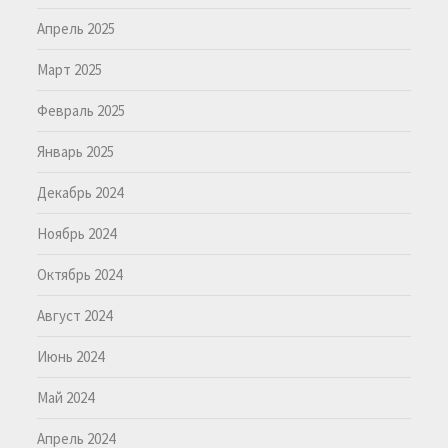
Апрель 2025
Март 2025
Февраль 2025
Январь 2025
Декабрь 2024
Ноябрь 2024
Октябрь 2024
Август 2024
Июнь 2024
Май 2024
Апрель 2024