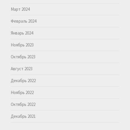
Март 2024
Февраль 2024
Январь 2024
Ноябрь 2023
Октябрь 2023
Август 2023
Декабрь 2022
Ноябрь 2022
Октябрь 2022
Декабрь 2021