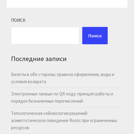
ПОИСК
Поиск
Последние записи
Билеты в обе стороны: правила оформления, виды и
условия возврата
Электронные чаевые по QR-коду: принцип работы и
порядок безналичных перечислений
Топологическая сейсмология решений:
асимптотическое поведение Roots при ограниченных
ресурсов