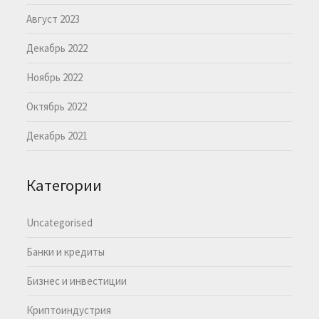
Август 2023
Декабрь 2022
Ноябрь 2022
Октябрь 2022
Декабрь 2021
Категории
Uncategorised
Банки и кредиты
Бизнес и инвестиции
Криптоиндустрия