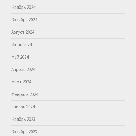
Ноябрь 2024
Октябрь 2024
Август 2024
Июнь 2024
Май 2024
Апрель 2024
Март 2024
Февраль 2024
Январь 2024
Ноябрь 2023
Октябрь 2023