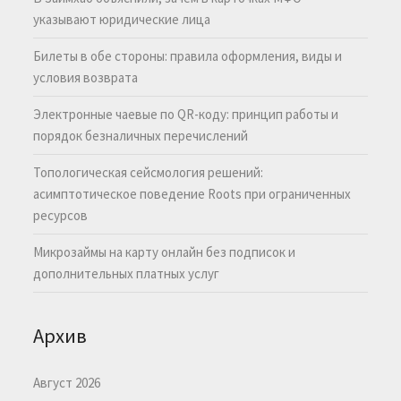
указывают юридические лица
Билеты в обе стороны: правила оформления, виды и
условия возврата
Электронные чаевые по QR-коду: принцип работы и
порядок безналичных перечислений
Топологическая сейсмология решений:
асимптотическое поведение Roots при ограниченных
ресурсов
Микрозаймы на карту онлайн без подписок и
дополнительных платных услуг
Архив
Август 2026