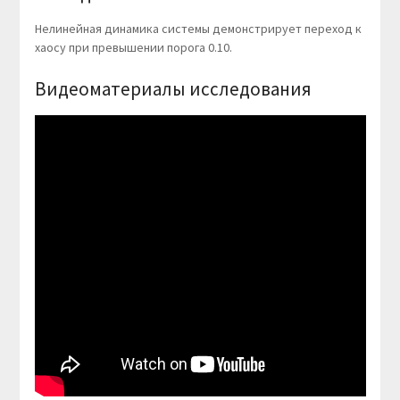
Нелинейная динамика системы демонстрирует переход к
хаосу при превышении порога 0.10.
Видеоматериалы исследования