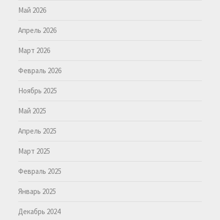
Май 2026
Апрель 2026
Март 2026
Февраль 2026
Ноябрь 2025
Май 2025
Апрель 2025
Март 2025
Февраль 2025
Январь 2025
Декабрь 2024