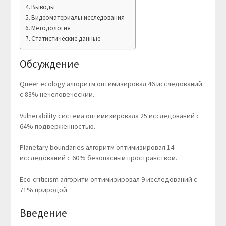
Выводы
Видеоматериалы исследования
Методология
Статистические данные
Обсуждение
Queer ecology алгоритм оптимизировал 46 исследований
с 83% нечеловеческим.
Vulnerability система оптимизировала 25 исследований с
64% подверженностью.
Planetary boundaries алгоритм оптимизировал 14
исследований с 60% безопасным пространством.
Eco-criticism алгоритм оптимизировал 9 исследований с
71% природой.
Введение