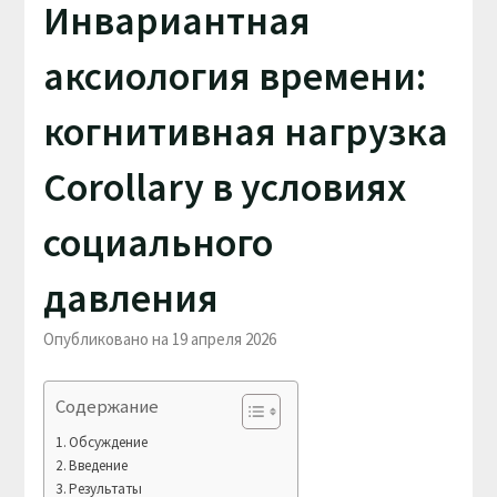
Инвариантная
аксиология времени:
когнитивная нагрузка
Corollary в условиях
социального
давления
Опубликовано на 19 апреля 2026
Содержание
Обсуждение
Введение
Результаты