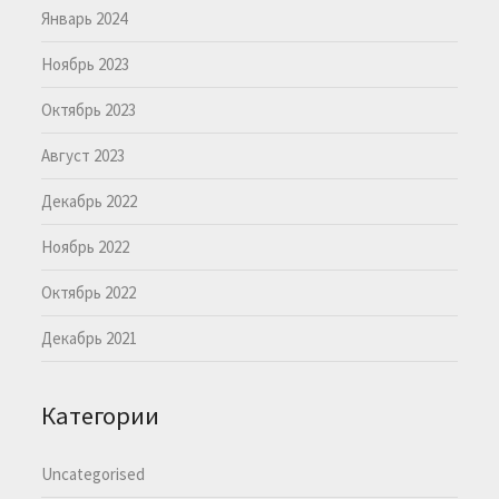
Январь 2024
Ноябрь 2023
Октябрь 2023
Август 2023
Декабрь 2022
Ноябрь 2022
Октябрь 2022
Декабрь 2021
Категории
Uncategorised