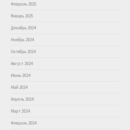
Февраль 2025
Январь 2025
Декабрь 2024
Ноябрь 2024
Октябрь 2024
Август 2024
Июнь 2024
Май 2024
Апрель 2024
Март 2024
Февраль 2024