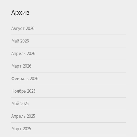
Архив
Август 2026
Май 2026
Апрель 2026
Март 2026
Февраль 2026
Ноябрь 2025
Май 2025
Апрель 2025
Март 2025