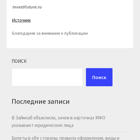
InvestFuture.ru
Источник
Благодарим за внимание к публикации
ПОИСК
Поиск
Последние записи
В Займхаб объяснили, зачем в карточках МФО
указывают юридические лица
Билеты в обе стороны: правила оформления, виды и