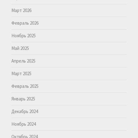
Март 2026
Февраль 2026
Ноябрь 2025
Май 2025
Апрель 2025
Март 2025
Февраль 2025
Январь 2025
Декабрь 2024
Ноябрь 2024
Октябрь 2024