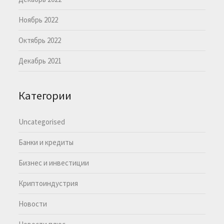
Ноябрь 2022
Октябрь 2022
Декабрь 2021
Категории
Uncategorised
Банки и кредиты
Бизнес и инвестиции
Криптоиндустрия
Новости