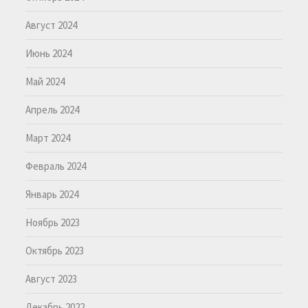
Август 2024
Июнь 2024
Май 2024
Апрель 2024
Март 2024
Февраль 2024
Январь 2024
Ноябрь 2023
Октябрь 2023
Август 2023
Декабрь 2022