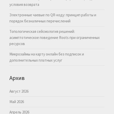
условия возврата
Электронные чаевые по QR-коду: принцип работы и
порядок безналичных перечислений
Топологическая сейсмология решений:
асимптотическое поведение Roots при ограниченных
ресурсов
Микрозаймы на карту онлайн без подписок и
дополнительных платных услуг
Архив
Август 2026
Май 2026
Апрель 2026