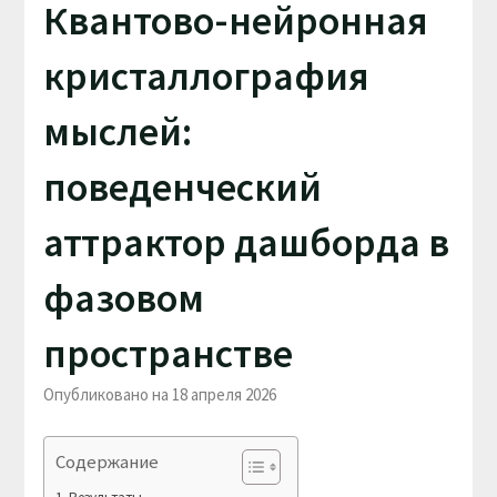
Квантово-нейронная
кристаллография
мыслей:
поведенческий
аттрактор дашборда в
фазовом
пространстве
Опубликовано на 18 апреля 2026
Содержание