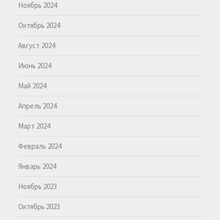
Ноябрь 2024
Октябрь 2024
Август 2024
Июнь 2024
Май 2024
Апрель 2024
Март 2024
Февраль 2024
Январь 2024
Ноябрь 2023
Октябрь 2023