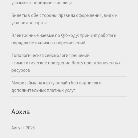
указывают юридические лица
Билеты в обе стороны: правила оформления, виды и
условия возврата
Электронные чаевые по QR-коду: принцип работы и
порядок безналичных перечислений
Топологическая сейсмология решений:
асимптотическое поведение Roots при ограниченных
ресурсов
Микрозаймы на карту онлайн без подписок и
дополнительных платных услуг
Архив
Август 2026