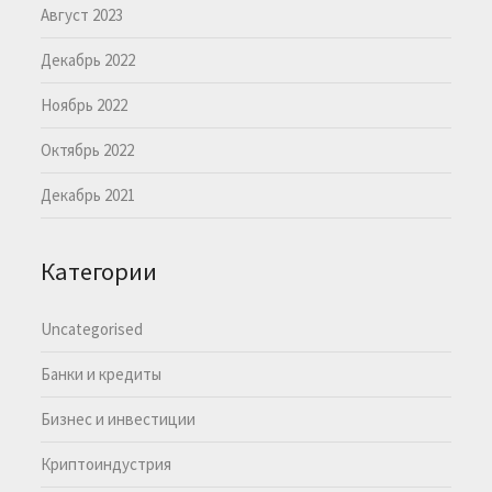
Август 2023
Декабрь 2022
Ноябрь 2022
Октябрь 2022
Декабрь 2021
Категории
Uncategorised
Банки и кредиты
Бизнес и инвестиции
Криптоиндустрия