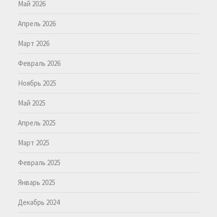
Май 2026
Апрель 2026
Март 2026
Февраль 2026
Ноябрь 2025
Май 2025
Апрель 2025
Март 2025
Февраль 2025
Январь 2025
Декабрь 2024