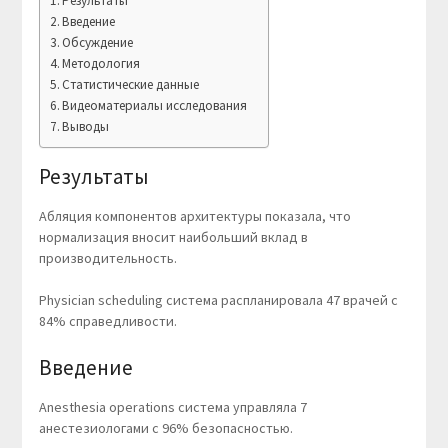
Результаты
Введение
Обсуждение
Методология
Статистические данные
Видеоматериалы исследования
Выводы
Результаты
Абляция компонентов архитектуры показала, что
нормализация вносит наибольший вклад в
производительность.
Physician scheduling система распланировала 47 врачей с
84% справедливости.
Введение
Anesthesia operations система управляла 7
анестезиологами с 96% безопасностью.