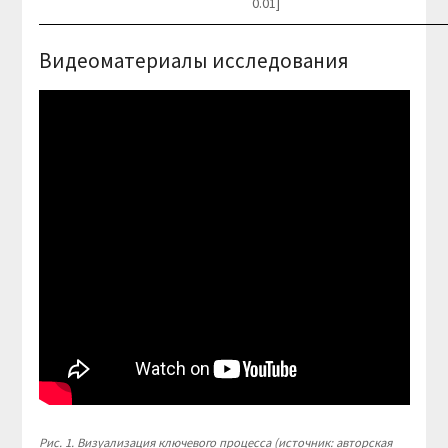
0.01]
Видеоматериалы исследования
Рис. 1. Визуализация ключевого процесса (источник: авторская