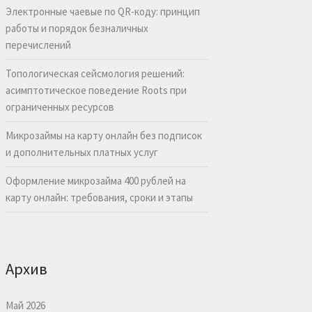
Электронные чаевые по QR-коду: принцип
работы и порядок безналичных
перечислений
Топологическая сейсмология решений:
асимптотическое поведение Roots при
ограниченных ресурсов
Микрозаймы на карту онлайн без подписок
и дополнительных платных услуг
Оформление микрозайма 400 рублей на
карту онлайн: требования, сроки и этапы
Архив
Май 2026