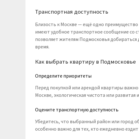
Транспортная доступность
Близость к Москве — ещё одно преимущество 
имеют удобное транспортное сообщение со ст
позволяет жителям Подмосковья добираться д
время.
Как выбрать квартиру в Подмосковье
Определите приоритеты
Перед покупкой или арендой квартиры важно о
Москве, экологическая чистота или развитая 
Оцените транспортную доступность
Убедитесь, что выбранный район или город 
особенно важно для тех, кто ежедневно ездит 