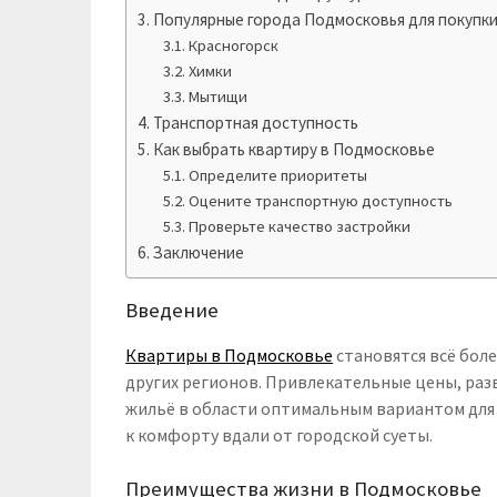
Популярные города Подмосковья для покупки
Красногорск
Химки
Мытищи
Транспортная доступность
Как выбрать квартиру в Подмосковье
Определите приоритеты
Оцените транспортную доступность
Проверьте качество застройки
Заключение
Введение
Квартиры в Подмосковье
становятся всё бол
других регионов. Привлекательные цены, раз
жильё в области оптимальным вариантом для 
к комфорту вдали от городской суеты.
Преимущества жизни в Подмосковье