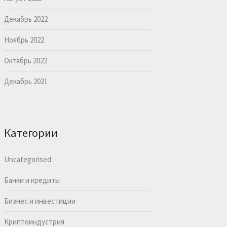
Декабрь 2022
Ноябрь 2022
Октябрь 2022
Декабрь 2021
Категории
Uncategorised
Банки и кредиты
Бизнес и инвестиции
Криптоиндустрия