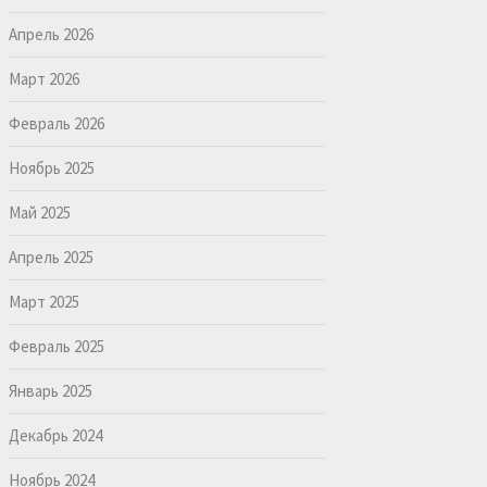
Апрель 2026
Март 2026
Февраль 2026
Ноябрь 2025
Май 2025
Апрель 2025
Март 2025
Февраль 2025
Январь 2025
Декабрь 2024
Ноябрь 2024