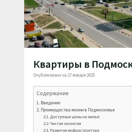
Квартиры в Подмос
Опубликовано на 27 января 2025
Содержание
Введение
Преимущества жизни в Подмосковье
Доступные цены на жильё
Чистая экология
Развитая инфраструктура