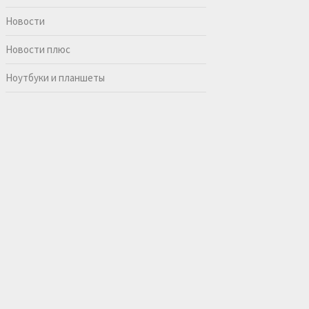
Новости
Новости плюс
Ноутбуки и планшеты