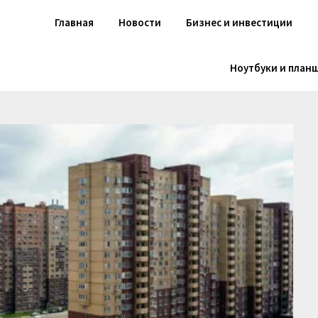
Главная
Новости
Бизнес и инвестиции
Ноутбуки и план