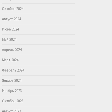
Октябрь 2024
Август 2024
Июнь 2024
Май 2024
Апрель 2024
Март 2024
Февраль 2024
Январь 2024
Ноябрь 2023
Октябрь 2023
Август 2023