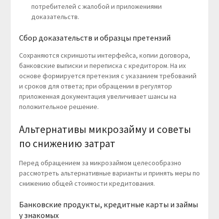
потребителей с жалобой и приложениями
доказательств.
Сбор доказательств и образцы претензий
Сохраняются скриншоты интерфейса, копии договора,
банковские выписки и переписка с кредитором. На их
основе формируется претензия с указанием требований
и сроков для ответа; при обращении в регулятор
приложенная документация увеличивает шансы на
положительное решение.
Альтернативы микрозайму и советы
по снижению затрат
Перед обращением за микрозаймом целесообразно
рассмотреть альтернативные варианты и принять меры по
снижению общей стоимости кредитования.
Банковские продукты, кредитные карты и займы
у знакомых