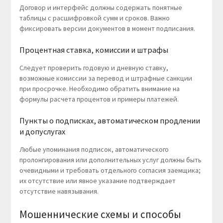
Договор и интерфейс должны содержать понятные
таблицы с расшифровкой сумм и сроков. Важно
фиксировать версии документов в момент подписания.
Процентная ставка, комиссии и штрафы
Следует проверить годовую и дневную ставку,
возможные комиссии за перевод и штрафные санкции
при просрочке. Необходимо обратить внимание на
формулы расчета процентов и примеры платежей.
Пункты о подписках, автоматическом продлении
и допуслугах
Любые упоминания подписок, автоматического
пролонгирования или дополнительных услуг должны быть
очевидными и требовать отдельного согласия заемщика;
их отсутствие или явное указание подтверждает
отсутствие навязывания.
Мошеннические схемы и способы