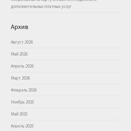
дополнительных платных услуг
Архив
Август 2026
Май 2026
Апрель 2026
Март 2026
Февраль 2026
Ноябрь 2025
Май 2025
Апрель 2025