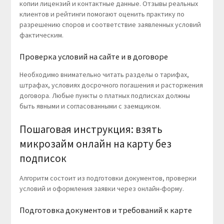
копии лицензий и контактные данные. Отзывы реальных
клиентов и рейтинги помогают оценить практику по
разрешению споров и соответствие заявленных условий
фактическим.
Проверка условий на сайте и в договоре
Необходимо внимательно читать разделы о тарифах,
штрафах, условиях досрочного погашения и расторжения
договора. Любые пункты о платных подписках должны
быть явными и согласованными с заемщиком.
Пошаговая инструкция: взять
микрозайм онлайн на карту без
подписок
Алгоритм состоит из подготовки документов, проверки
условий и оформления заявки через онлайн-форму.
Подготовка документов и требований к карте