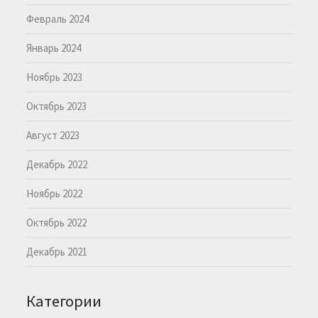
Февраль 2024
Январь 2024
Ноябрь 2023
Октябрь 2023
Август 2023
Декабрь 2022
Ноябрь 2022
Октябрь 2022
Декабрь 2021
Категории