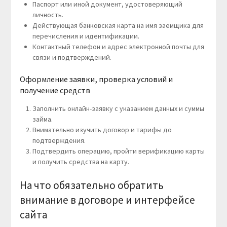
Паспорт или иной документ, удостоверяющий
личность.
Действующая банковская карта на имя заемщика для
перечисления и идентификации.
Контактный телефон и адрес электронной почты для
связи и подтверждений.
Оформление заявки, проверка условий и
получение средств
Заполнить онлайн-заявку с указанием данных и суммы
займа.
Внимательно изучить договор и тарифы до
подтверждения.
Подтвердить операцию, пройти верификацию карты
и получить средства на карту.
На что обязательно обратить
внимание в договоре и интерфейсе
сайта