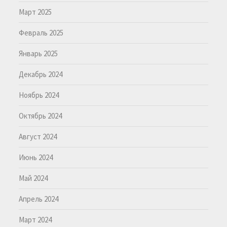
Март 2025
Февраль 2025
Январь 2025
Декабрь 2024
Ноябрь 2024
Октябрь 2024
Август 2024
Июнь 2024
Май 2024
Апрель 2024
Март 2024