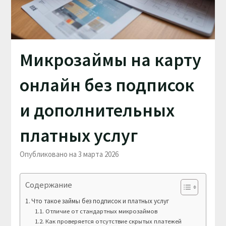
Микрозаймы на карту
онлайн без подписок
и дополнительных
платных услуг
Опубликовано на 3 марта 2026
Содержание
Что такое займы без подписок и платных услуг
Отличие от стандартных микрозаймов
Как проверяется отсутствие скрытых платежей