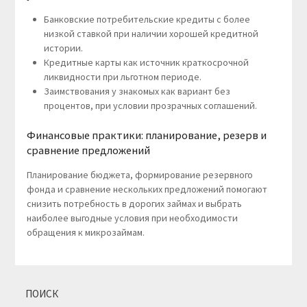
Банковские потребительские кредиты с более
низкой ставкой при наличии хорошей кредитной
истории.
Кредитные карты как источник краткосрочной
ликвидности при льготном периоде.
Заимствования у знакомых как вариант без
процентов, при условии прозрачных соглашений.
Финансовые практики: планирование, резерв и
сравнение предложений
Планирование бюджета, формирование резервного
фонда и сравнение нескольких предложений помогают
снизить потребность в дорогих займах и выбрать
наиболее выгодные условия при необходимости
обращения к микрозаймам.
ПОИСК