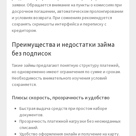
заявки. Обращается внимание на пункты о комиссиях при
досрочном погашении, автоматическом пролонгировании
и условиях возврата. При сомнениях рекомендуется
сохранять скриншоты интерфейса и переписку с
кредитором.
Преимущества и недостатки займа
без подписок
Такие займы предлагают понятную структуру платежей,
но одновременно имеют ограничения по сумме и срокам.
Необходимость внимательного изучения условий
сохраняется.
Плюсы: скорость, прозрачность и удобство
Быстрая выдача средств при простом наборе
документов.
Прозрачность платежной нагрузки без неожиданных
списаний.
Удобство оформления онлайн и получение на карту.