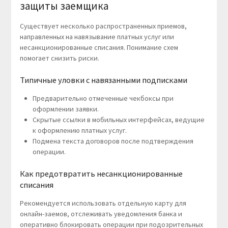
защиты заемщика
Существует несколько распространенных приемов,
направленных на навязывание платных услуг или
несанкционированные списания. Понимание схем
помогает снизить риски.
Типичные уловки с навязанными подписками
Предварительно отмеченные чекбоксы при
оформлении заявки.
Скрытые ссылки в мобильных интерфейсах, ведущие
к оформлению платных услуг.
Подмена текста договоров после подтверждения
операции.
Как предотвратить несанкционированные
списания
Рекомендуется использовать отдельную карту для
онлайн-заемов, отслеживать уведомления банка и
оперативно блокировать операции при подозрительных