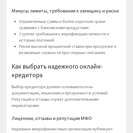
Минусы: лимиты, требования к заемщику и риски
Ограниченные суммы и более короткие сроки
сравнимо с банковскими продуктами.
Строгие требования к верификации личности и
истории платежей.
Риски высокой процентной ставки при просрочке и
возможные сложности при спорных списаниях.
Как выбрать надежного онлайн-
кредитора
Выбор кредитора должен основываться на
документации, лицензиях и прозрачности условий.
Репутация и отзывы служат дополнительными
индикаторами.
Лицензии, отзывы и репутация МФО
Надежные микрофинансовые организации публикуют