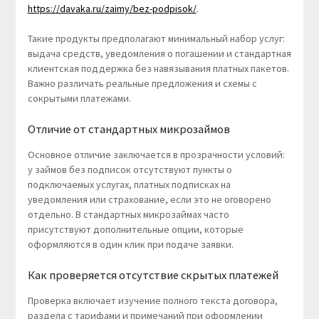
https://davaka.ru/zaimy/bez-podpisok/
.
Такие продукты предполагают минимальный набор услуг:
выдача средств, уведомления о погашении и стандартная
клиентская поддержка без навязывания платных пакетов.
Важно различать реальные предложения и схемы с
сокрытыми платежами.
Отличие от стандартных микрозаймов
Основное отличие заключается в прозрачности условий:
у займов без подписок отсутствуют пункты о
подключаемых услугах, платных подписках на
уведомления или страхование, если это не оговорено
отдельно. В стандартных микрозаймах часто
присутствуют дополнительные опции, которые
оформляются в один клик при подаче заявки.
Как проверяется отсутствие скрытых платежей
Проверка включает изучение полного текста договора,
раздела с тарифами и примечаний при оформлении