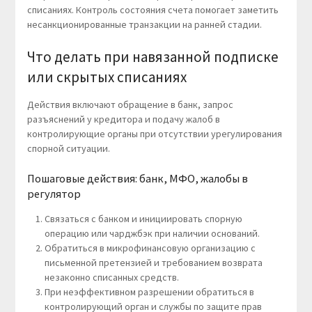
списаниях. Контроль состояния счета помогает заметить
несанкционированные транзакции на ранней стадии.
Что делать при навязанной подписке
или скрытых списаниях
Действия включают обращение в банк, запрос
разъяснений у кредитора и подачу жалоб в
контролирующие органы при отсутствии урегулирования
спорной ситуации.
Пошаговые действия: банк, МФО, жалобы в
регулятор
Связаться с банком и инициировать спорную
операцию или чарджбэк при наличии оснований.
Обратиться в микрофинансовую организацию с
письменной претензией и требованием возврата
незаконно списанных средств.
При неэффективном разрешении обратиться в
контролирующий орган и службы по защите прав