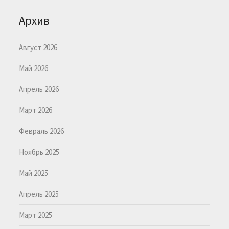
Архив
Август 2026
Май 2026
Апрель 2026
Март 2026
Февраль 2026
Ноябрь 2025
Май 2025
Апрель 2025
Март 2025