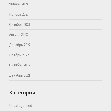
Январь 2024
Ноябрь 2023
Октябрь 2023
Август 2023
Декабрь 2022
Ноябрь 2022
Октябрь 2022
Декабрь 2021
Категории
Uncategorised