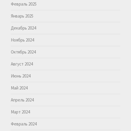
Февраль 2025
Январь 2025
Декабрь 2024
Ноябрь 2024
Октябрь 2024
Август 2024
Июнь 2024
Май 2024
Апрель 2024
Март 2024
Февраль 2024