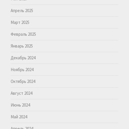
Апрель 2025
Март 2025
Февраль 2025
Январь 2025
Декабрь 2024
Ноябрь 2024
Октябрь 2024
Август 2024
Июнь 2024
Май 2024
Апрель 2024