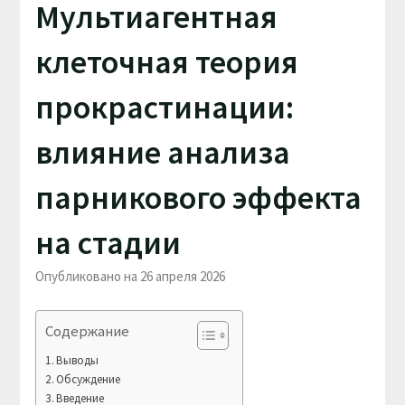
Мультиагентная
клеточная теория
прокрастинации:
влияние анализа
парникового эффекта
на стадии
Опубликовано на 26 апреля 2026
Содержание
Выводы
Обсуждение
Введение