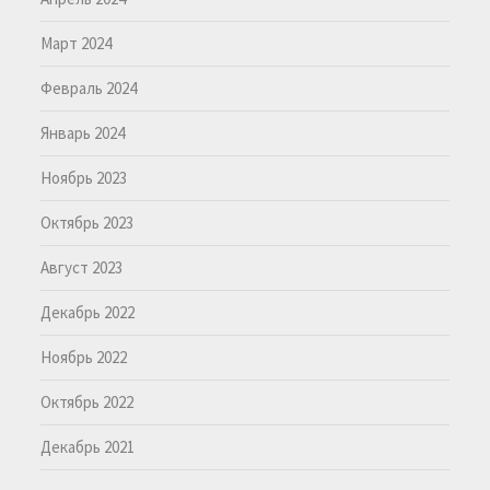
Март 2024
Февраль 2024
Январь 2024
Ноябрь 2023
Октябрь 2023
Август 2023
Декабрь 2022
Ноябрь 2022
Октябрь 2022
Декабрь 2021