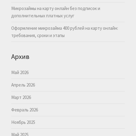
Микрозаймы на карту онлайн без подписок и
дополнительных платных услуг
Оформление микрозайма 400 рублей на карту онлайн:
требования, сроки и этапы
Архив
Май 2026
Апрель 2026
Март 2026
Февраль 2026
Ноябрь 2025
Май 2025