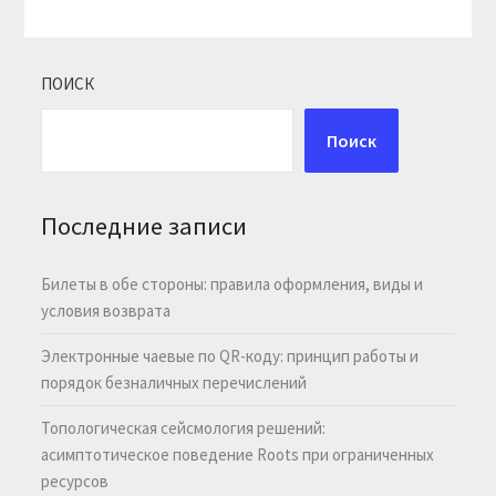
ПОИСК
Поиск
Последние записи
Билеты в обе стороны: правила оформления, виды и
условия возврата
Электронные чаевые по QR-коду: принцип работы и
порядок безналичных перечислений
Топологическая сейсмология решений:
асимптотическое поведение Roots при ограниченных
ресурсов