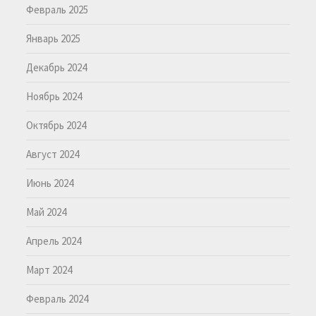
Февраль 2025
Январь 2025
Декабрь 2024
Ноябрь 2024
Октябрь 2024
Август 2024
Июнь 2024
Май 2024
Апрель 2024
Март 2024
Февраль 2024