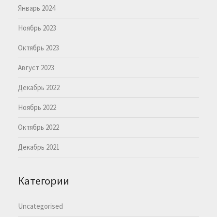
Январь 2024
Ноябрь 2023
Октябрь 2023
Август 2023
Декабрь 2022
Ноябрь 2022
Октябрь 2022
Декабрь 2021
Категории
Uncategorised