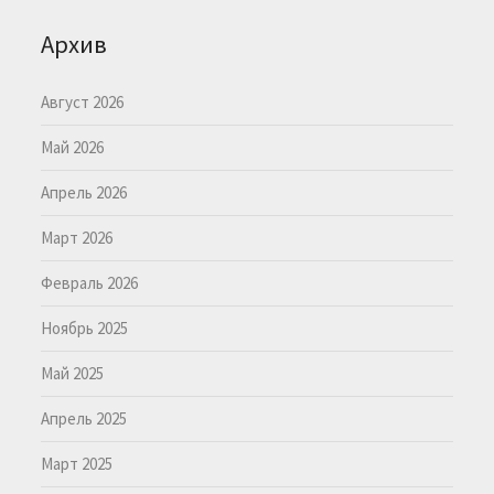
Архив
Август 2026
Май 2026
Апрель 2026
Март 2026
Февраль 2026
Ноябрь 2025
Май 2025
Апрель 2025
Март 2025