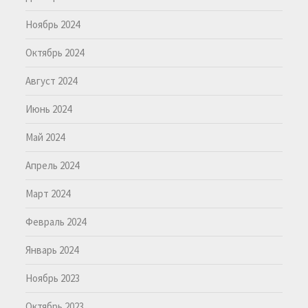
Ноябрь 2024
Октябрь 2024
Август 2024
Июнь 2024
Май 2024
Апрель 2024
Март 2024
Февраль 2024
Январь 2024
Ноябрь 2023
Октябрь 2023