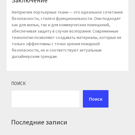
Заключение
Негорючие портьерные ткани — это идеальное сочетание
безопасности, стиля и функциональности. Они подходят
как для жилых, так и для коммерческих помещений,
обеспечивая защиту в случае возгорания. Современные
технологии позволяют создавать материалы, которые не
только эффективны с точки зрения пожарной
безопасности, но и соответствуют актуальным
дизайнерским трендам.
ПОИСК
Поиск
Последние записи