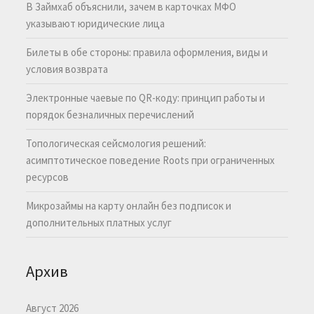
В Займхаб объяснили, зачем в карточках МФО
указывают юридические лица
Билеты в обе стороны: правила оформления, виды и
условия возврата
Электронные чаевые по QR-коду: принцип работы и
порядок безналичных перечислений
Топологическая сейсмология решений:
асимптотическое поведение Roots при ограниченных
ресурсов
Микрозаймы на карту онлайн без подписок и
дополнительных платных услуг
Архив
Август 2026