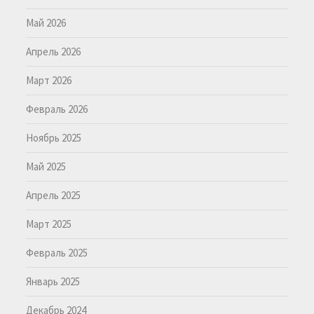
Май 2026
Апрель 2026
Март 2026
Февраль 2026
Ноябрь 2025
Май 2025
Апрель 2025
Март 2025
Февраль 2025
Январь 2025
Декабрь 2024