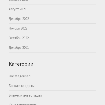
Август 2023
Декабрь 2022
Ноябрь 2022
Октябрь 2022
Декабрь 2021
Категории
Uncategorised
Банки и кредиты
Бизнес и инвестиции
Криптоиндустрия