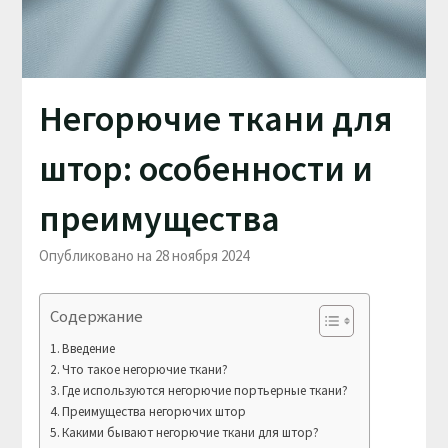
Негорючие ткани для
штор: особенности и
преимущества
Опубликовано на 28 ноября 2024
Содержание
Введение
Что такое негорючие ткани?
Где используются негорючие портьерные ткани?
Преимущества негорючих штор
Какими бывают негорючие ткани для штор?