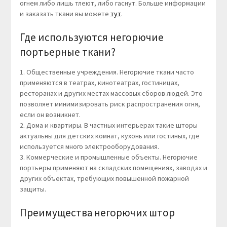
огнем либо лишь тлеют, либо гаснут. Больше информации
и заказать ткани вы можете
тут
.
Где используются негорючие
портьерные ткани?
1. Общественные учреждения. Негорючие ткани часто
применяются в театрах, кинотеатрах, гостиницах,
ресторанах и других местах массовых сборов людей. Это
позволяет минимизировать риск распространения огня,
если он возникнет.
2. Дома и квартиры. В частных интерьерах такие шторы
актуальны для детских комнат, кухонь или гостиных, где
используется много электрооборудования.
3. Коммерческие и промышленные объекты. Негорючие
портьеры применяют на складских помещениях, заводах и
других объектах, требующих повышенной пожарной
защиты.
Преимущества негорючих штор