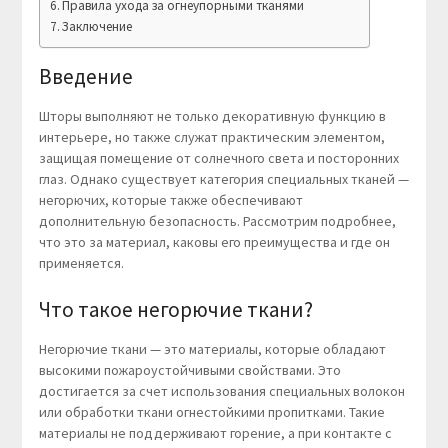
Правила ухода за огнеупорными тканями
Заключение
Введение
Шторы выполняют не только декоративную функцию в
интерьере, но также служат практическим элементом,
защищая помещение от солнечного света и посторонних
глаз. Однако существует категория специальных тканей —
негорючих, которые также обеспечивают
дополнительную безопасность. Рассмотрим подробнее,
что это за материал, каковы его преимущества и где он
применяется.
Что такое негорючие ткани?
Негорючие ткани — это материалы, которые обладают
высокими пожароустойчивыми свойствами. Это
достигается за счет использования специальных волокон
или обработки ткани огнестойкими пропитками. Такие
материалы не поддерживают горение, а при контакте с