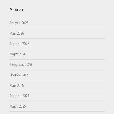
Архив
Август 2026
Май 2026
Апрель 2026
Март 2026
Февраль 2026
Ноябрь 2025
Май 2025
Апрель 2025
Март 2025