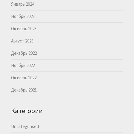
Январь 2024
Ноябрь 2023
Октябрь 2023
Август 2023
Декабрь 2022
Ноябрь 2022
Октябрь 2022
Декабрь 2021
Категории
Uncategorised