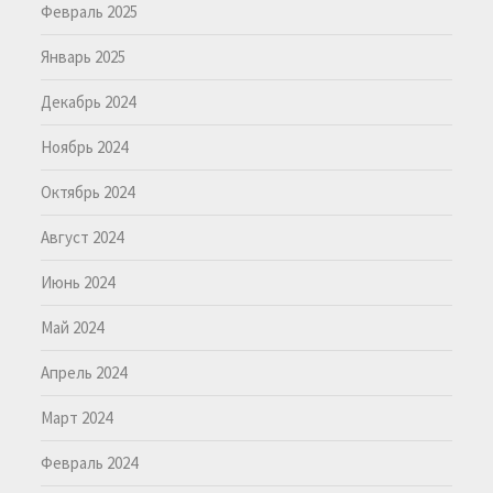
Февраль 2025
Январь 2025
Декабрь 2024
Ноябрь 2024
Октябрь 2024
Август 2024
Июнь 2024
Май 2024
Апрель 2024
Март 2024
Февраль 2024