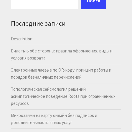
Поиск
Последние записи
Description:
Билеты в обе стороны: правила оформления, виды и
условия возврата
Электронные чаевые по QR-коду: принцип работы и
порядок безналичных перечислений
Топологическая сейсмология решений:
асимптотическое поведение Roots при ограниченных
ресурсов
Микрозаймы на карту онлайн без подписок и
дополнительных платных услуг