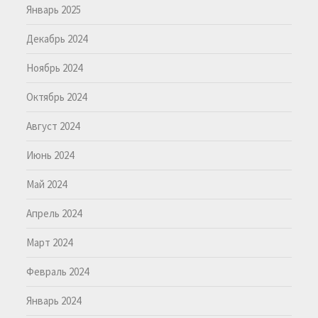
Январь 2025
Декабрь 2024
Ноябрь 2024
Октябрь 2024
Август 2024
Июнь 2024
Май 2024
Апрель 2024
Март 2024
Февраль 2024
Январь 2024