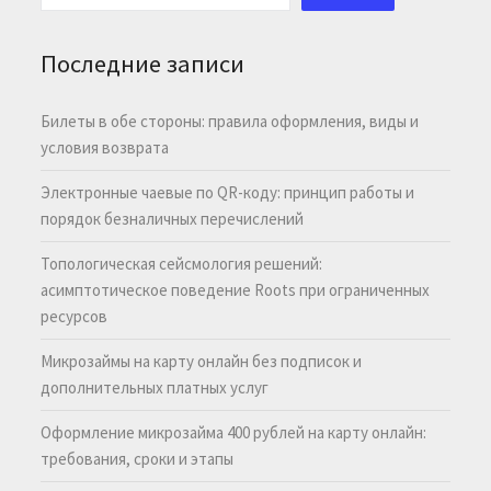
Последние записи
Билеты в обе стороны: правила оформления, виды и
условия возврата
Электронные чаевые по QR-коду: принцип работы и
порядок безналичных перечислений
Топологическая сейсмология решений:
асимптотическое поведение Roots при ограниченных
ресурсов
Микрозаймы на карту онлайн без подписок и
дополнительных платных услуг
Оформление микрозайма 400 рублей на карту онлайн:
требования, сроки и этапы