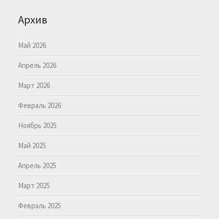
Архив
Май 2026
Апрель 2026
Март 2026
Февраль 2026
Ноябрь 2025
Май 2025
Апрель 2025
Март 2025
Февраль 2025