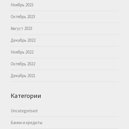
Ноябрь 2023
Октябрь 2023
Август 2023
Декабрь 2022
Ноябрь 2022
Октябрь 2022
Декабрь 2021
Категории
Uncategorised
Банки и кредиты