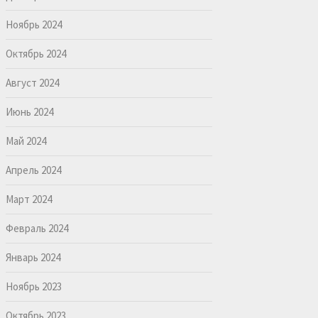
Ноябрь 2024
Октябрь 2024
Август 2024
Июнь 2024
Май 2024
Апрель 2024
Март 2024
Февраль 2024
Январь 2024
Ноябрь 2023
Октябрь 2023