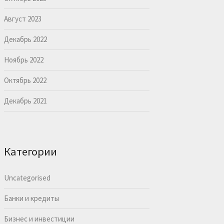
Август 2023
Декабрь 2022
Ноябрь 2022
Октябрь 2022
Декабрь 2021
Категории
Uncategorised
Банки и кредиты
Бизнес и инвестиции