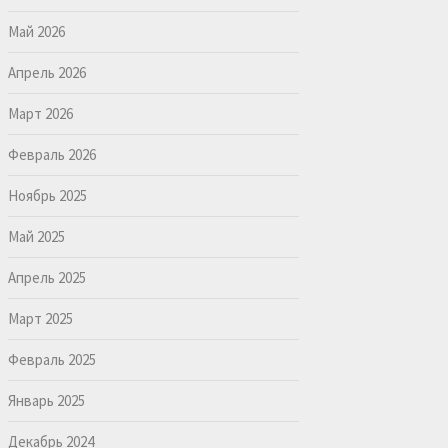
Май 2026
Апрель 2026
Март 2026
Февраль 2026
Ноябрь 2025
Май 2025
Апрель 2025
Март 2025
Февраль 2025
Январь 2025
Декабрь 2024