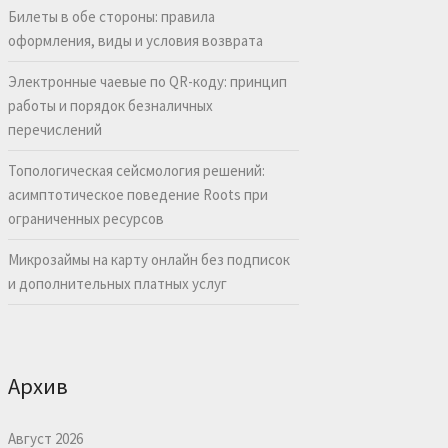
Билеты в обе стороны: правила
оформления, виды и условия возврата
Электронные чаевые по QR-коду: принцип
работы и порядок безналичных
перечислений
Топологическая сейсмология решений:
асимптотическое поведение Roots при
ограниченных ресурсов
Микрозаймы на карту онлайн без подписок
и дополнительных платных услуг
Архив
Август 2026