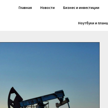
Главная
Новости
Бизнес и инвестиции
Ноутбуки и план