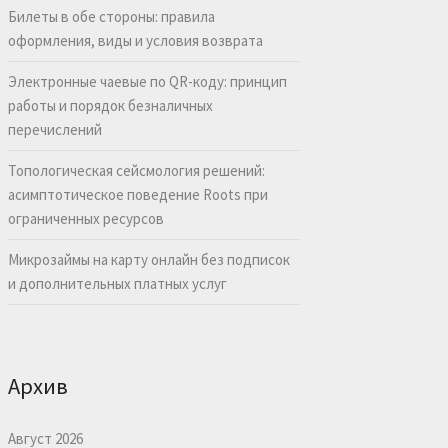
Билеты в обе стороны: правила
оформления, виды и условия возврата
Электронные чаевые по QR-коду: принцип
работы и порядок безналичных
перечислений
Топологическая сейсмология решений:
асимптотическое поведение Roots при
ограниченных ресурсов
Микрозаймы на карту онлайн без подписок
и дополнительных платных услуг
Архив
Август 2026