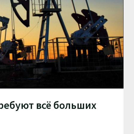
ребуют всё больших