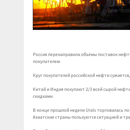
Россия перенаправила объёмы поставок нефти
покупателем.
Круг покупателей российской нефти сужается,
Китай и Индия покупают 2/3 всей сырой нефти
скидками.
В конце прошлой недели Urals торговалась по 
Азиатские страны пользуются ситуацией и тр