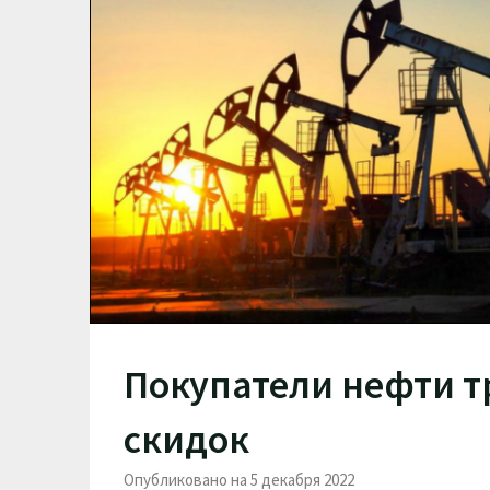
Покупатели нефти т
скидок
Опубликовано на 5 декабря 2022