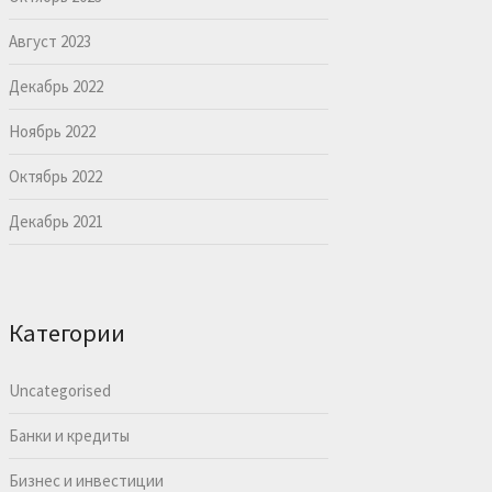
Август 2023
Декабрь 2022
Ноябрь 2022
Октябрь 2022
Декабрь 2021
Категории
Uncategorised
Банки и кредиты
Бизнес и инвестиции