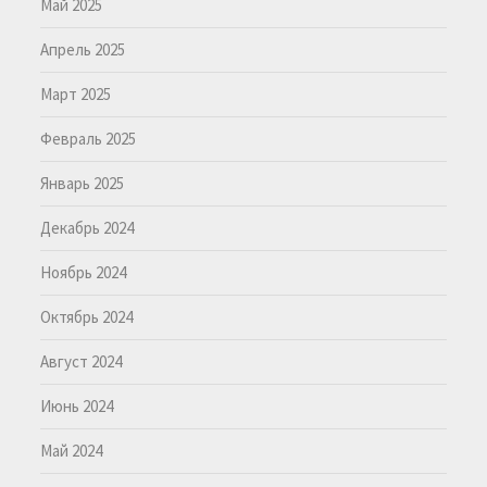
Май 2025
Апрель 2025
Март 2025
Февраль 2025
Январь 2025
Декабрь 2024
Ноябрь 2024
Октябрь 2024
Август 2024
Июнь 2024
Май 2024