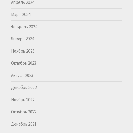
Апрель 2024
Март 2024
Февраль 2024
Январь 2024
Ноябрь 2023
Октябрь 2023
Август 2023
Декабрь 2022
Ноябрь 2022
Октябрь 2022
Декабрь 2021