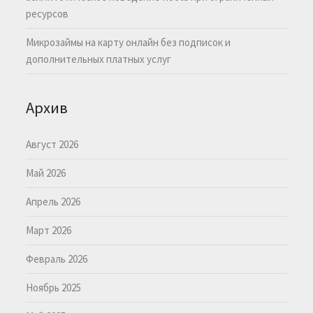
ресурсов
Микрозаймы на карту онлайн без подписок и
дополнительных платных услуг
Архив
Август 2026
Май 2026
Апрель 2026
Март 2026
Февраль 2026
Ноябрь 2025