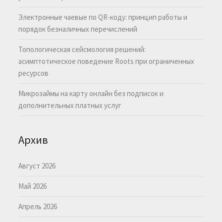
Электронные чаевые по QR-коду: принцип работы и
порядок безналичных перечислений
Топологическая сейсмология решений:
асимптотическое поведение Roots при ограниченных
ресурсов
Микрозаймы на карту онлайн без подписок и
дополнительных платных услуг
Архив
Август 2026
Май 2026
Апрель 2026