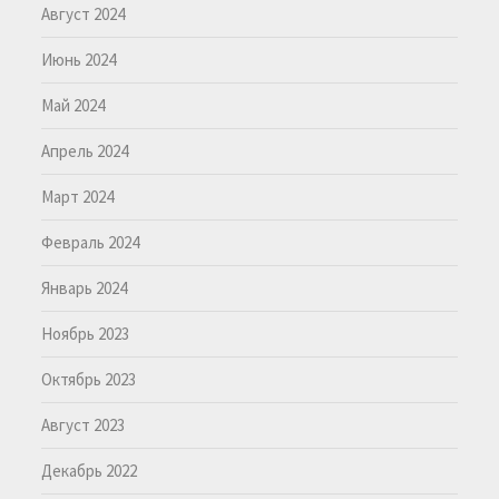
Август 2024
Июнь 2024
Май 2024
Апрель 2024
Март 2024
Февраль 2024
Январь 2024
Ноябрь 2023
Октябрь 2023
Август 2023
Декабрь 2022