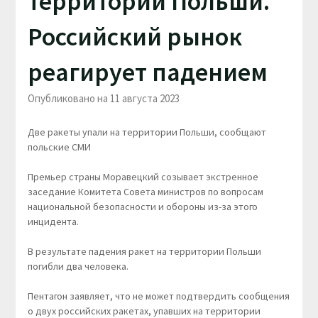
территории Польши.
Российский рынок
реагирует падением
Опубликовано на 11 августа 2023
Две ракеты упали на территории Польши, сообщают
польские СМИ
Премьер страны Моравецкий созывает экстренное
заседание Комитета Совета министров по вопросам
национальной безопасности и обороны из-за этого
инцидента.
В результате падения ракет на территории Польши
погибли два человека.
Пентагон заявляет, что не может подтвердить сообщения
о двух российских ракетах, упавших на территории