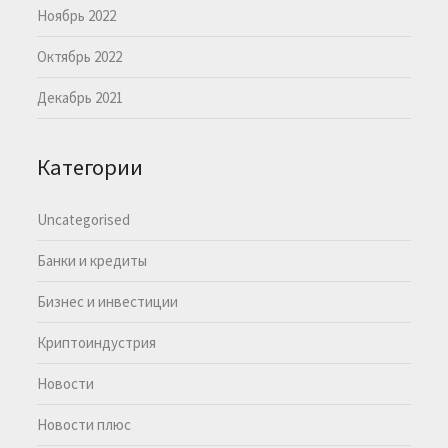
Ноябрь 2022
Октябрь 2022
Декабрь 2021
Категории
Uncategorised
Банки и кредиты
Бизнес и инвестиции
Криптоиндустрия
Новости
Новости плюс