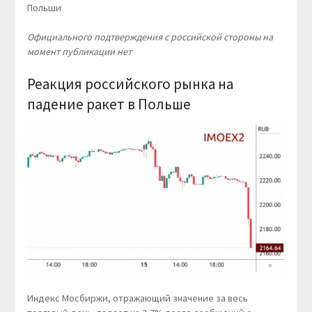
Польши
Официального подтверждения с российской стороны на
момент публикации нет
Реакция российского рынка на
падение ракет в Польше
Индекс Мосбиржи, отражающий значение за весь