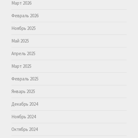
Март 2026
Февраль 2026
Ноябрь 2025
Май 2025
Апрель 2025
Март 2025
Февраль 2025
Январь 2025
Декабрь 2024
Ноябрь 2024
Октябрь 2024