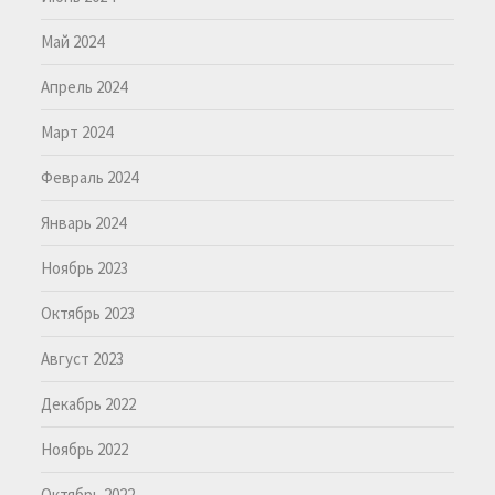
Май 2024
Апрель 2024
Март 2024
Февраль 2024
Январь 2024
Ноябрь 2023
Октябрь 2023
Август 2023
Декабрь 2022
Ноябрь 2022
Октябрь 2022