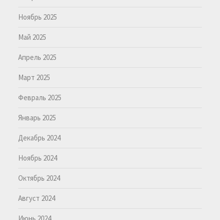
Ноябрь 2025
Май 2025
Апрель 2025
Март 2025
Февраль 2025
Январь 2025
Декабрь 2024
Ноябрь 2024
Октябрь 2024
Август 2024
Июнь 2024