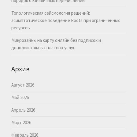
порядок безналичных перечислений
Топологическая сейсмология решений:
асимптотическое поведение Roots при ограниченных
ресурсов
Микрозаймы на карту онлайн без подписок и
дополнительных платных услуг
Архив
Август 2026
Май 2026
Апрель 2026
Март 2026
Февраль 2026