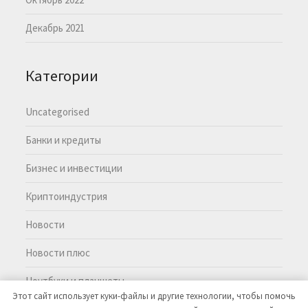
Декабрь 2021
Категории
Uncategorised
Банки и кредиты
Бизнес и инвестиции
Криптоиндустрия
Новости
Новости плюс
Ноутбуки и планшеты
Этот сайт использует куки-файлы и другие технологии, чтобы помочь