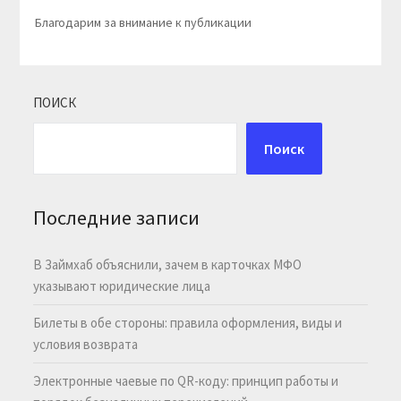
Благодарим за внимание к публикации
ПОИСК
Поиск
Последние записи
В Займхаб объяснили, зачем в карточках МФО
указывают юридические лица
Билеты в обе стороны: правила оформления, виды и
условия возврата
Электронные чаевые по QR-коду: принцип работы и