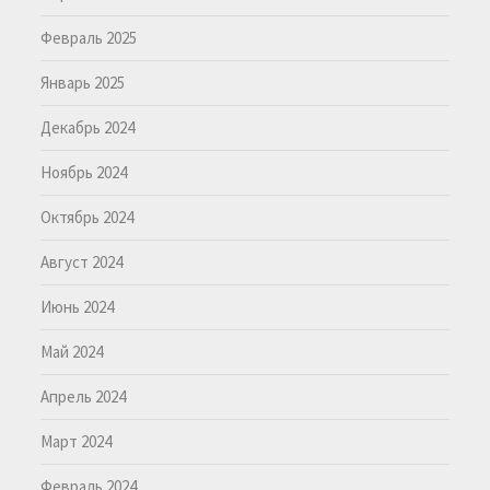
Февраль 2025
Январь 2025
Декабрь 2024
Ноябрь 2024
Октябрь 2024
Август 2024
Июнь 2024
Май 2024
Апрель 2024
Март 2024
Февраль 2024