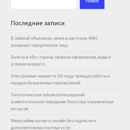
Поиск
Последние записи
В Займхаб объяснили, зачем в карточках МФО
указывают юридические лица
Билеты в обе стороны: правила оформления, виды и
условия возврата
Электронные чаевые по QR-коду: принцип работы и
порядок безналичных перечислений
Топологическая сейсмология решений:
асимптотическое поведение Roots при ограниченных
ресурсов
Микрозаймы на карту онлайн без подписок и
дополнительных платных услуг