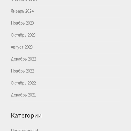
Январь 2024
Ноябрь 2023
Октябрь 2023
Август 2023
Декабрь 2022
Ноябрь 2022
Октябрь 2022
Декабрь 2021
Категории
Uncategorised