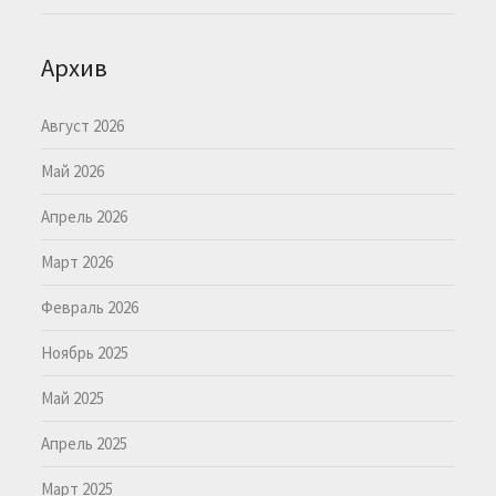
Архив
Август 2026
Май 2026
Апрель 2026
Март 2026
Февраль 2026
Ноябрь 2025
Май 2025
Апрель 2025
Март 2025