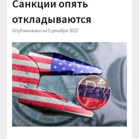
Санкции опять
откладываются
Опубликовано на 5 декабря 2022