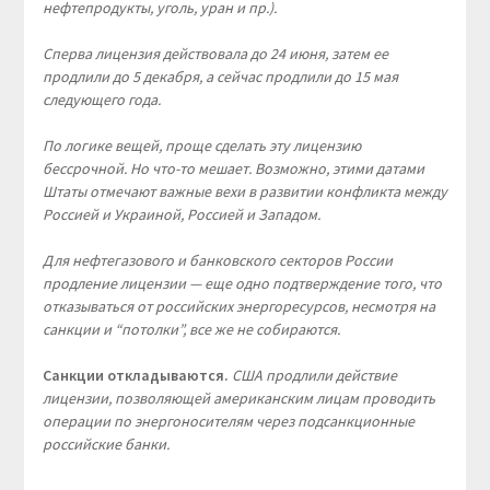
нефтепродукты, уголь, уран и пр.).
Сперва лицензия действовала до 24 июня, затем ее
продлили до 5 декабря, а сейчас продлили до 15 мая
следующего года.
По логике вещей, проще сделать эту лицензию
бессрочной. Но что-то мешает. Возможно, этими датами
Штаты отмечают важные вехи в развитии конфликта между
Россией и Украиной, Россией и Западом.
Для нефтегазового и банковского секторов России
продление лицензии — еще одно подтверждение того, что
отказываться от российских энергоресурсов, несмотря на
санкции и “потолки”, все же не собираются.
Санкции откладываются.
США продлили действие
лицензии, позволяющей американским лицам проводить
операции по энергоносителям через подсанкционные
российские банки.