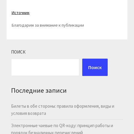
Источник
Благодарим за внимание к публикации
ПОИСК
Поиск
Последние записи
Билеты в обе стороны: правила оформления, виды и
условия возврата
Электронные чаевые по QR-коду: принцип работы и
порядок безналичных перечислений