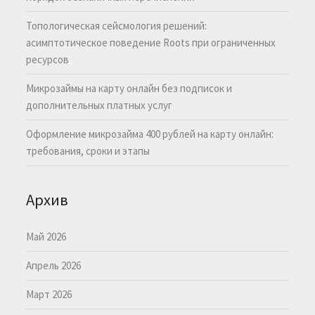
Топологическая сейсмология решений:
асимптотическое поведение Roots при ограниченных
ресурсов
Микрозаймы на карту онлайн без подписок и
дополнительных платных услуг
Оформление микрозайма 400 рублей на карту онлайн:
требования, сроки и этапы
Архив
Май 2026
Апрель 2026
Март 2026