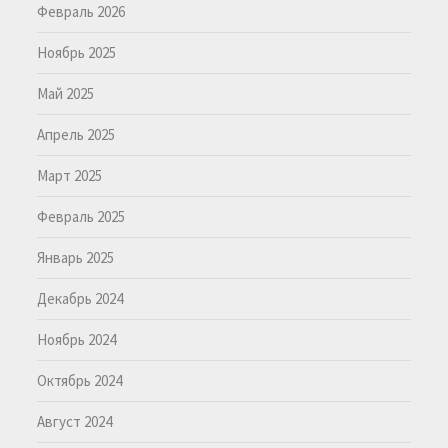
Февраль 2026
Ноябрь 2025
Май 2025
Апрель 2025
Март 2025
Февраль 2025
Январь 2025
Декабрь 2024
Ноябрь 2024
Октябрь 2024
Август 2024