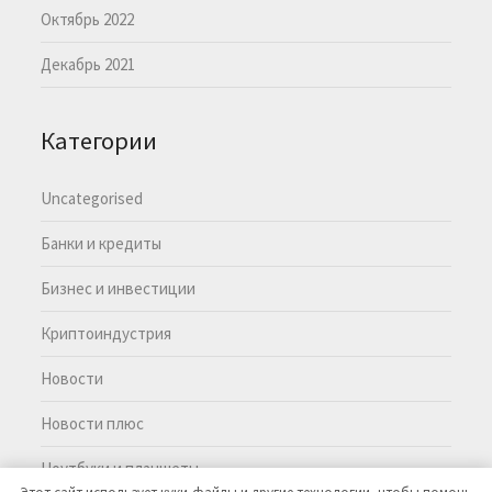
Октябрь 2022
Декабрь 2021
Категории
Uncategorised
Банки и кредиты
Бизнес и инвестиции
Криптоиндустрия
Новости
Новости плюс
Ноутбуки и планшеты