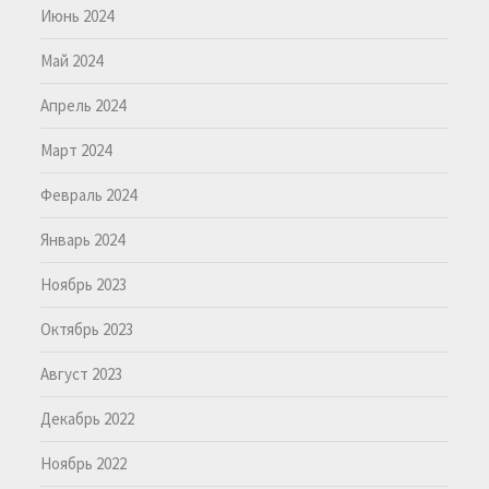
Июнь 2024
Май 2024
Апрель 2024
Март 2024
Февраль 2024
Январь 2024
Ноябрь 2023
Октябрь 2023
Август 2023
Декабрь 2022
Ноябрь 2022