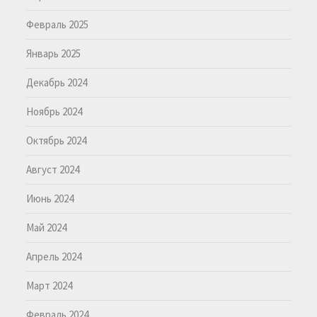
Февраль 2025
Январь 2025
Декабрь 2024
Ноябрь 2024
Октябрь 2024
Август 2024
Июнь 2024
Май 2024
Апрель 2024
Март 2024
Февраль 2024