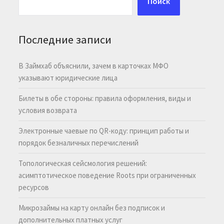
Поиск
Последние записи
В Займхаб объяснили, зачем в карточках МФО
указывают юридические лица
Билеты в обе стороны: правила оформления, виды и
условия возврата
Электронные чаевые по QR-коду: принцип работы и
порядок безналичных перечислений
Топологическая сейсмология решений:
асимптотическое поведение Roots при ограниченных
ресурсов
Микрозаймы на карту онлайн без подписок и
дополнительных платных услуг