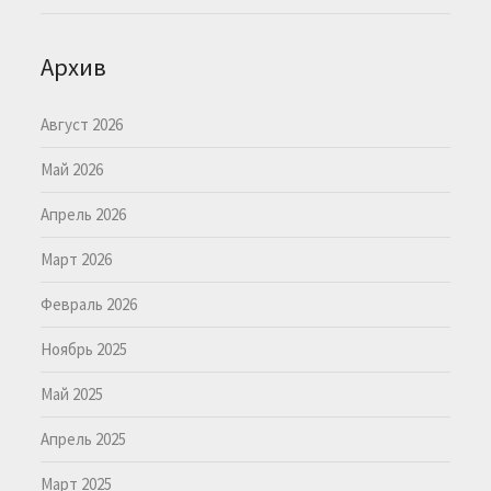
Архив
Август 2026
Май 2026
Апрель 2026
Март 2026
Февраль 2026
Ноябрь 2025
Май 2025
Апрель 2025
Март 2025