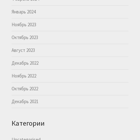
Январь 2024
Ноябрь 2023
Октябрь 2023
Август 2023
Декабрь 2022
Ноябрь 2022
Октябрь 2022
Декабрь 2021
Категории
Uncategorised