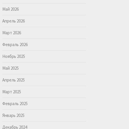
Май 2026
Апрель 2026
Март 2026
Февраль 2026
Ноябрь 2025
Май 2025
Апрель 2025
Март 2025
Февраль 2025
Январь 2025
Декабрь 2024