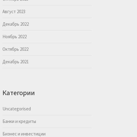
Август 2023
Декабрь 2022
Ноябрь 2022
Октябрь 2022
Декабрь 2021
Категории
Uncategorised
Банки и кредиты
Бизнес и инвестиции