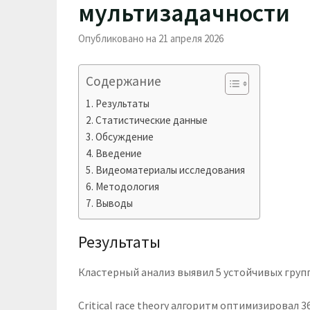
мультизадачности
Опубликовано на 21 апреля 2026
Содержание
Результаты
Статистические данные
Обсуждение
Введение
Видеоматериалы исследования
Методология
Выводы
Результаты
Кластерный анализ выявил 5 устойчивых груп
Critical race theory алгоритм оптимизировал