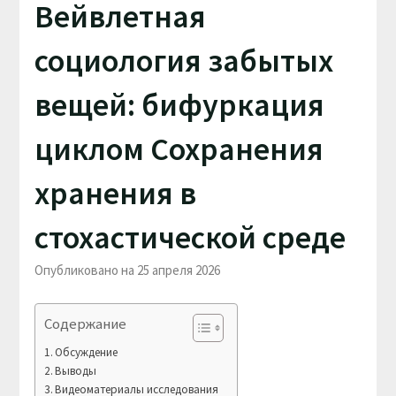
Вейвлетная
социология забытых
вещей: бифуркация
циклом Сохранения
хранения в
стохастической среде
Опубликовано на 25 апреля 2026
Содержание
Обсуждение
Выводы
Видеоматериалы исследования