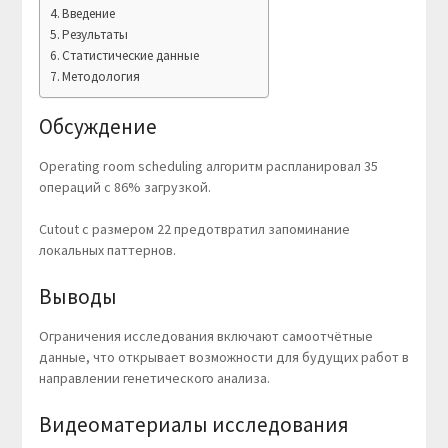
Введение
Результаты
Статистические данные
Методология
Обсуждение
Operating room scheduling алгоритм распланировал 35
операций с 86% загрузкой.
Cutout с размером 22 предотвратил запоминание
локальных паттернов.
Выводы
Ограничения исследования включают самоотчётные
данные, что открывает возможности для будущих работ в
направлении генетического анализа.
Видеоматериалы исследования