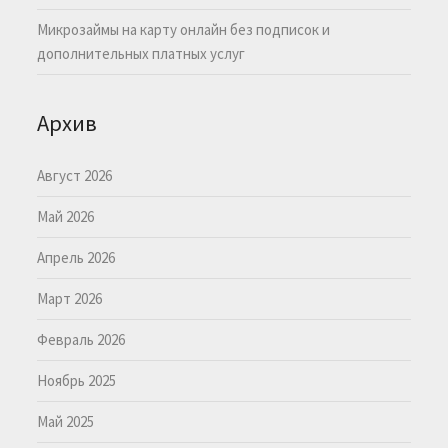
Микрозаймы на карту онлайн без подписок и
дополнительных платных услуг
Архив
Август 2026
Май 2026
Апрель 2026
Март 2026
Февраль 2026
Ноябрь 2025
Май 2025