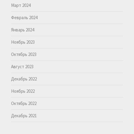
Март 2024
Февраль 2024
Январь 2024
Ноябрь 2023
Октябрь 2023
Август 2023
Декабрь 2022
Ноябрь 2022
Октябрь 2022
Декабрь 2021