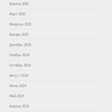
Апрель 2025
Март 2025
Февраль 2025
Январь 2025
Декабрь 2024
Ноябрь 2024
Октябрь 2024
Август 2024
Июнь 2024
Май 2024
Апрель 2024