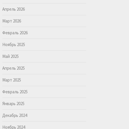
Апрель 2026
Март 2026
Февраль 2026
Ноябрь 2025
Май 2025
Апрель 2025
Март 2025
Февраль 2025
Январь 2025
Декабрь 2024
Ноябрь 2024