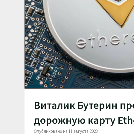
Виталик Бутерин п
дорожную карту Et
Опубликовано на 11 августа 2023