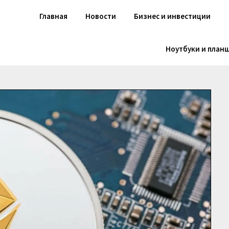
Главная
Новости
Бизнес и инвестиции
Ноутбуки и план