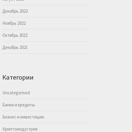
Декабрь 2022
Ноябрь 2022
Октябрь 2022
Декабрь 2021
Категории
Uncategorised
Банки и кредиты
Бизнес и инвестиции
Криптоиндустрия