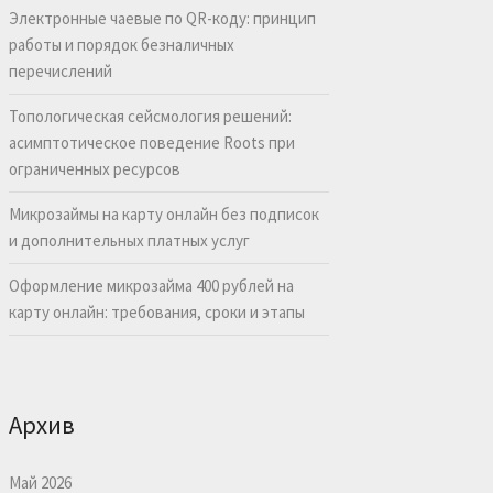
Электронные чаевые по QR-коду: принцип
работы и порядок безналичных
перечислений
Топологическая сейсмология решений:
асимптотическое поведение Roots при
ограниченных ресурсов
Микрозаймы на карту онлайн без подписок
и дополнительных платных услуг
Оформление микрозайма 400 рублей на
карту онлайн: требования, сроки и этапы
Архив
Май 2026