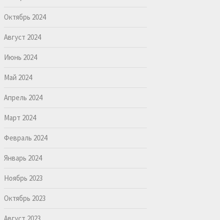
Октябрь 2024
Август 2024
Июнь 2024
Май 2024
Апрель 2024
Март 2024
Февраль 2024
Январь 2024
Ноябрь 2023
Октябрь 2023
Август 2023