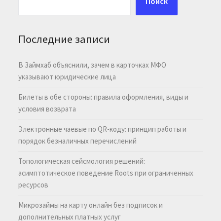
Поиск
Последние записи
В Займхаб объяснили, зачем в карточках МФО
указывают юридические лица
Билеты в обе стороны: правила оформления, виды и
условия возврата
Электронные чаевые по QR-коду: принцип работы и
порядок безналичных перечислений
Топологическая сейсмология решений:
асимптотическое поведение Roots при ограниченных
ресурсов
Микрозаймы на карту онлайн без подписок и
дополнительных платных услуг