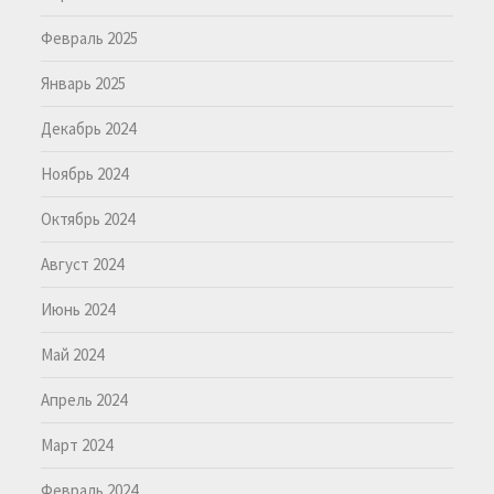
Февраль 2025
Январь 2025
Декабрь 2024
Ноябрь 2024
Октябрь 2024
Август 2024
Июнь 2024
Май 2024
Апрель 2024
Март 2024
Февраль 2024