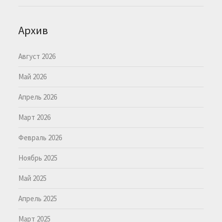
Архив
Август 2026
Май 2026
Апрель 2026
Март 2026
Февраль 2026
Ноябрь 2025
Май 2025
Апрель 2025
Март 2025