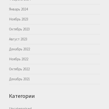
Январь 2024
Ноябрь 2023
Октябрь 2023
Август 2023
Декабрь 2022
Ноябрь 2022
Октябрь 2022
Декабрь 2021
Категории
Uncategorised