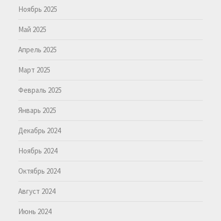
Ноябрь 2025
Май 2025
Апрель 2025
Март 2025
Февраль 2025
Январь 2025
Декабрь 2024
Ноябрь 2024
Октябрь 2024
Август 2024
Июнь 2024