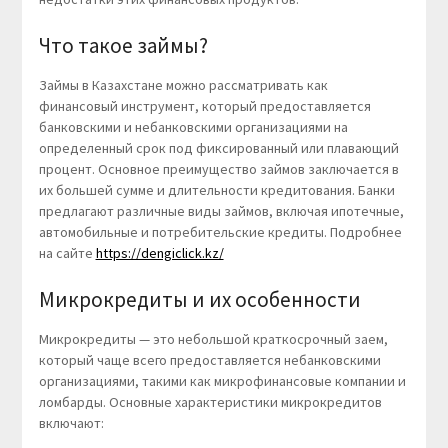
Что такое займы?
Займы в Казахстане можно рассматривать как
финансовый инструмент, который предоставляется
банковскими и небанковскими организациями на
определенный срок под фиксированный или плавающий
процент. Основное преимущество займов заключается в
их большей сумме и длительности кредитования. Банки
предлагают различные виды займов, включая ипотечные,
автомобильные и потребительские кредиты. Подробнее
на сайте
https://dengiclick.kz/
Микрокредиты и их особенности
Микрокредиты — это небольшой краткосрочный заем,
который чаще всего предоставляется небанковскими
организациями, такими как микрофинансовые компании и
ломбарды. Основные характеристики микрокредитов
включают: