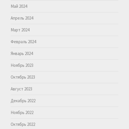
Май 2024
Апрель 2024
Март 2024
Февраль 2024
Январь 2024
Ноябрь 2023
Октябрь 2023
Август 2023
Декабрь 2022
Ноябрь 2022
Октябрь 2022