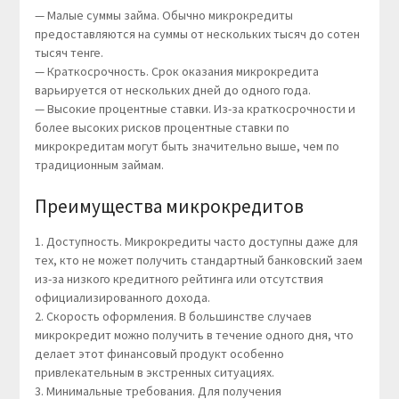
— Малые суммы займа. Обычно микрокредиты
предоставляются на суммы от нескольких тысяч до сотен
тысяч тенге.
— Краткосрочность. Срок оказания микрокредита
варьируется от нескольких дней до одного года.
— Высокие процентные ставки. Из-за краткосрочности и
более высоких рисков процентные ставки по
микрокредитам могут быть значительно выше, чем по
традиционным займам.
Преимущества микрокредитов
1. Доступность. Микрокредиты часто доступны даже для
тех, кто не может получить стандартный банковский заем
из-за низкого кредитного рейтинга или отсутствия
официализированного дохода.
2. Скорость оформления. В большинстве случаев
микрокредит можно получить в течение одного дня, что
делает этот финансовый продукт особенно
привлекательным в экстренных ситуациях.
3. Минимальные требования. Для получения