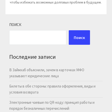
чтобы избежать возможных долговых проблем в будущем.
ПОИСК
Поиск
Последние записи
В Займхаб объяснили, зачем в карточках МФО
указывают юридические лица
Билеты в обе стороны: правила оформления, виды и
условия возврата
Электронные чаевые по QR-коду: принцип работы и
порядок безналичных перечислений