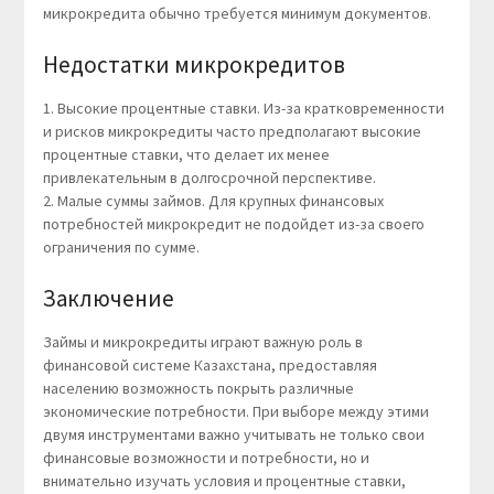
микрокредита обычно требуется минимум документов.
Недостатки микрокредитов
1. Высокие процентные ставки. Из-за кратковременности
и рисков микрокредиты часто предполагают высокие
процентные ставки, что делает их менее
привлекательным в долгосрочной перспективе.
2. Малые суммы займов. Для крупных финансовых
потребностей микрокредит не подойдет из-за своего
ограничения по сумме.
Заключение
Займы и микрокредиты играют важную роль в
финансовой системе Казахстана, предоставляя
населению возможность покрыть различные
экономические потребности. При выборе между этими
двумя инструментами важно учитывать не только свои
финансовые возможности и потребности, но и
внимательно изучать условия и процентные ставки,