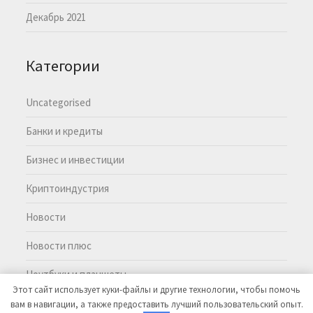
Декабрь 2021
Категории
Uncategorised
Банки и кредиты
Бизнес и инвестиции
Криптоиндустрия
Новости
Новости плюс
Ноутбуки и планшеты
Этот сайт использует куки-файлы и другие технологии, чтобы помочь
вам в навигации, а также предоставить лучший пользовательский опыт.