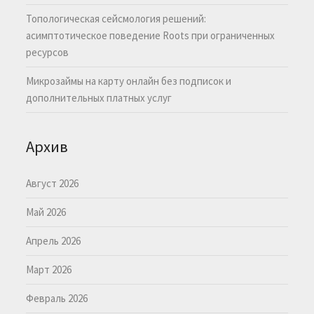
Топологическая сейсмология решений:
асимптотическое поведение Roots при ограниченных
ресурсов
Микрозаймы на карту онлайн без подписок и
дополнительных платных услуг
Архив
Август 2026
Май 2026
Апрель 2026
Март 2026
Февраль 2026