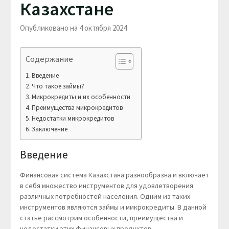
Казахстане
Опубликовано на 4 октября 2024
Содержание
Введение
Что такое займы?
Микрокредиты и их особенности
Преимущества микрокредитов
Недостатки микрокредитов
Заключение
Введение
Финансовая система Казахстана разнообразна и включает
в себя множество инструментов для удовлетворения
различных потребностей населения. Одним из таких
инструментов являются займы и микрокредиты. В данной
статье рассмотрим особенности, преимущества и
недостатки этих финансовых продуктов.