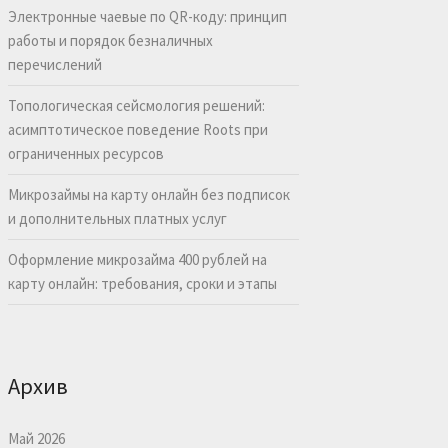
Электронные чаевые по QR-коду: принцип
работы и порядок безналичных
перечислений
Топологическая сейсмология решений:
асимптотическое поведение Roots при
ограниченных ресурсов
Микрозаймы на карту онлайн без подписок
и дополнительных платных услуг
Оформление микрозайма 400 рублей на
карту онлайн: требования, сроки и этапы
Архив
Май 2026