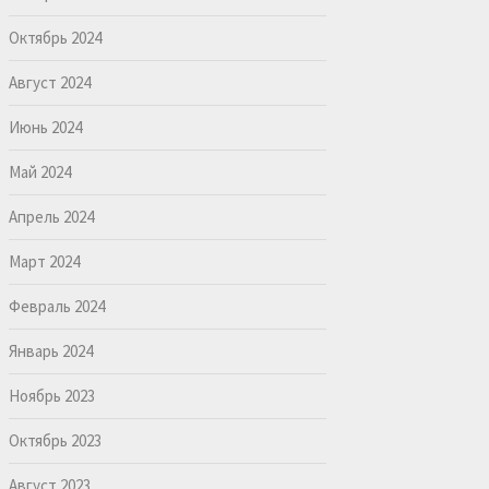
Октябрь 2024
Август 2024
Июнь 2024
Май 2024
Апрель 2024
Март 2024
Февраль 2024
Январь 2024
Ноябрь 2023
Октябрь 2023
Август 2023