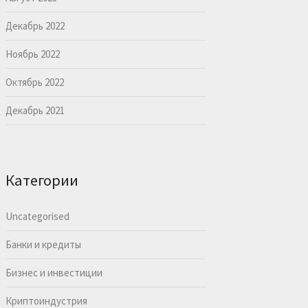
Декабрь 2022
Ноябрь 2022
Октябрь 2022
Декабрь 2021
Категории
Uncategorised
Банки и кредиты
Бизнес и инвестиции
Криптоиндустрия