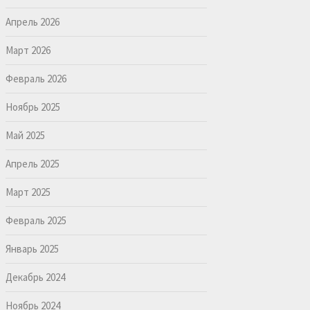
Апрель 2026
Март 2026
Февраль 2026
Ноябрь 2025
Май 2025
Апрель 2025
Март 2025
Февраль 2025
Январь 2025
Декабрь 2024
Ноябрь 2024