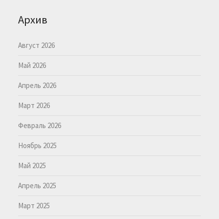
Архив
Август 2026
Май 2026
Апрель 2026
Март 2026
Февраль 2026
Ноябрь 2025
Май 2025
Апрель 2025
Март 2025