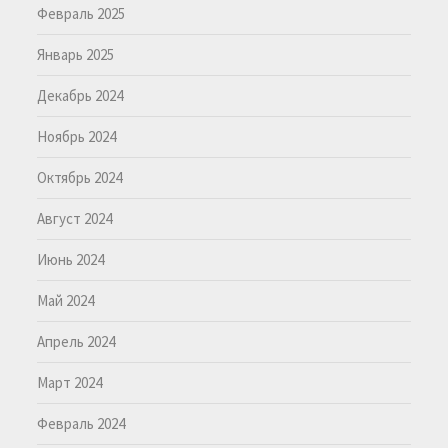
Февраль 2025
Январь 2025
Декабрь 2024
Ноябрь 2024
Октябрь 2024
Август 2024
Июнь 2024
Май 2024
Апрель 2024
Март 2024
Февраль 2024