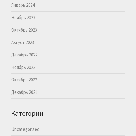
Январь 2024
Ноябрь 2023
Октябрь 2023
Август 2023
Декабрь 2022
Ноябрь 2022
Октябрь 2022
Декабрь 2021
Категории
Uncategorised