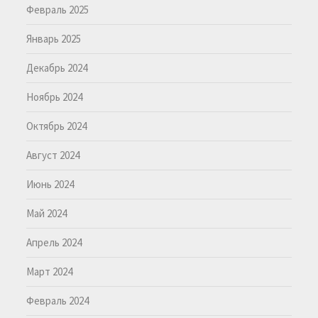
Февраль 2025
Январь 2025
Декабрь 2024
Ноябрь 2024
Октябрь 2024
Август 2024
Июнь 2024
Май 2024
Апрель 2024
Март 2024
Февраль 2024