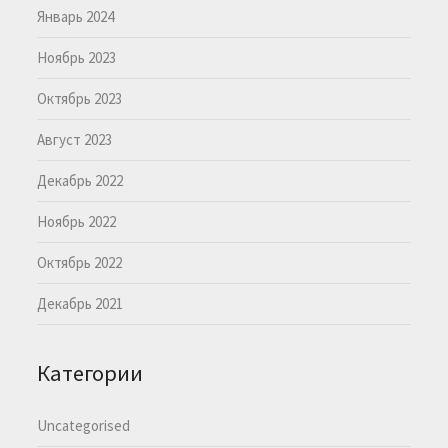
Январь 2024
Ноябрь 2023
Октябрь 2023
Август 2023
Декабрь 2022
Ноябрь 2022
Октябрь 2022
Декабрь 2021
Категории
Uncategorised