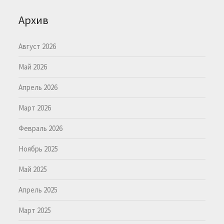
Архив
Август 2026
Май 2026
Апрель 2026
Март 2026
Февраль 2026
Ноябрь 2025
Май 2025
Апрель 2025
Март 2025