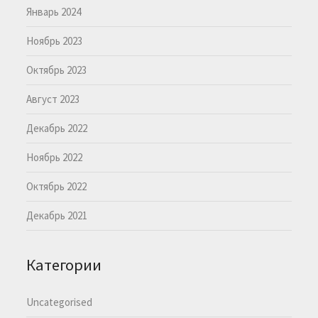
Январь 2024
Ноябрь 2023
Октябрь 2023
Август 2023
Декабрь 2022
Ноябрь 2022
Октябрь 2022
Декабрь 2021
Категории
Uncategorised