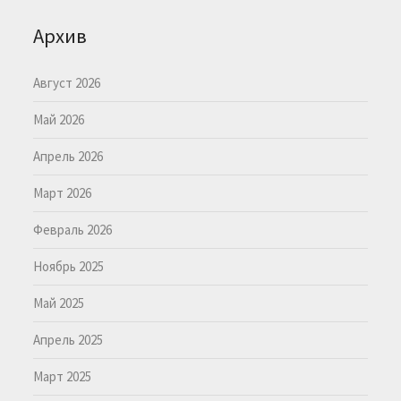
Архив
Август 2026
Май 2026
Апрель 2026
Март 2026
Февраль 2026
Ноябрь 2025
Май 2025
Апрель 2025
Март 2025