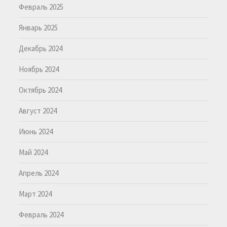
Февраль 2025
Январь 2025
Декабрь 2024
Ноябрь 2024
Октябрь 2024
Август 2024
Июнь 2024
Май 2024
Апрель 2024
Март 2024
Февраль 2024