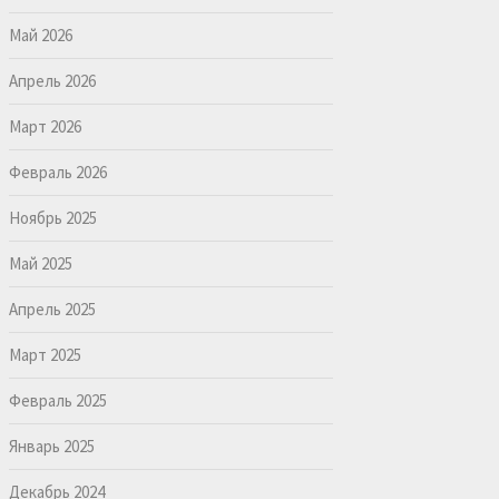
Май 2026
Апрель 2026
Март 2026
Февраль 2026
Ноябрь 2025
Май 2025
Апрель 2025
Март 2025
Февраль 2025
Январь 2025
Декабрь 2024