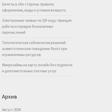
Билеты в обе стороны: правила
оформления, виды и условия возврата
Электронные чаевые по QR-коду: принцип
работы и порядок безналичных
перечислений
Топологическая сейсмология решений:
асимптотическое поведение Roots при
ограниченных ресурсов
Микрозаймы на карту онлайн без подписок
и дополнительных платных услуг
Архив
Август 2026