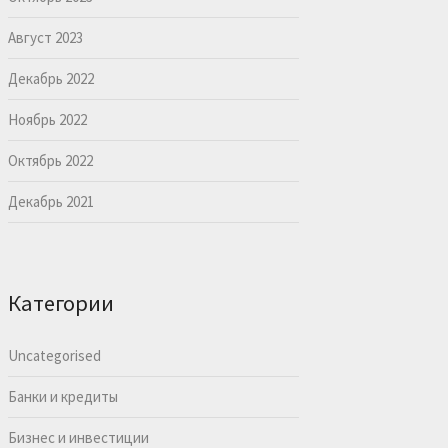
Август 2023
Декабрь 2022
Ноябрь 2022
Октябрь 2022
Декабрь 2021
Категории
Uncategorised
Банки и кредиты
Бизнес и инвестиции