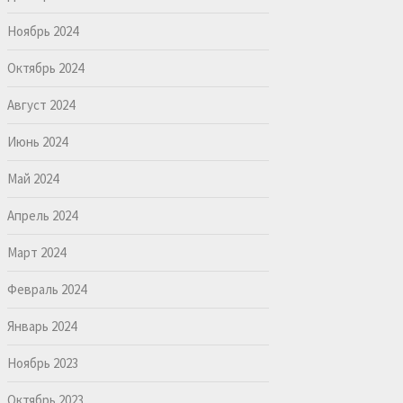
Ноябрь 2024
Октябрь 2024
Август 2024
Июнь 2024
Май 2024
Апрель 2024
Март 2024
Февраль 2024
Январь 2024
Ноябрь 2023
Октябрь 2023