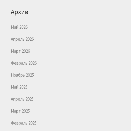
Архив
Май 2026
Апрель 2026
Март 2026
Февраль 2026
Ноябрь 2025
Май 2025
Апрель 2025
Март 2025
Февраль 2025