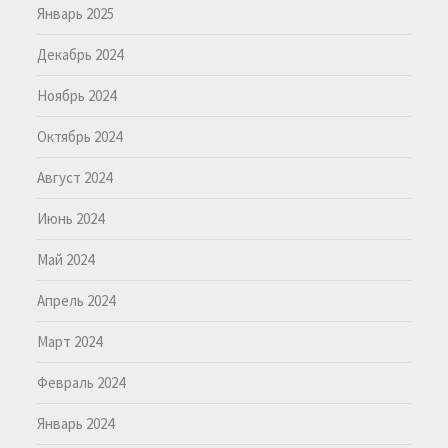
Январь 2025
Декабрь 2024
Ноябрь 2024
Октябрь 2024
Август 2024
Июнь 2024
Май 2024
Апрель 2024
Март 2024
Февраль 2024
Январь 2024