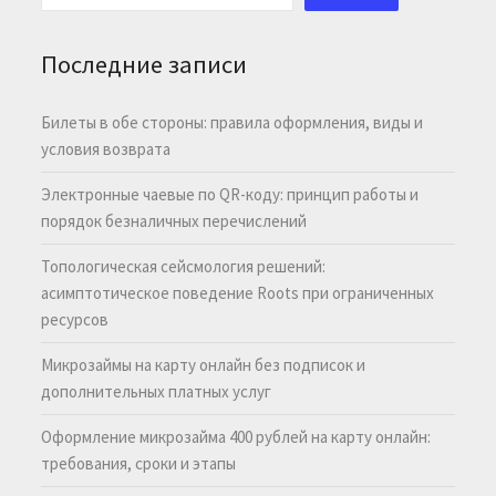
Последние записи
Билеты в обе стороны: правила оформления, виды и
условия возврата
Электронные чаевые по QR-коду: принцип работы и
порядок безналичных перечислений
Топологическая сейсмология решений:
асимптотическое поведение Roots при ограниченных
ресурсов
Микрозаймы на карту онлайн без подписок и
дополнительных платных услуг
Оформление микрозайма 400 рублей на карту онлайн:
требования, сроки и этапы