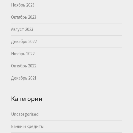
Ноябрь 2023
Октябрь 2023
Август 2023
Декабрь 2022
Ноябрь 2022
Октябрь 2022
Декабрь 2021
Категории
Uncategorised
Банки и кредиты