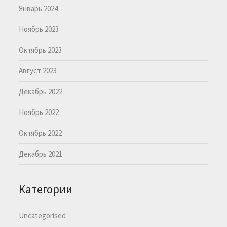
Январь 2024
Ноябрь 2023
Октябрь 2023
Август 2023
Декабрь 2022
Ноябрь 2022
Октябрь 2022
Декабрь 2021
Категории
Uncategorised