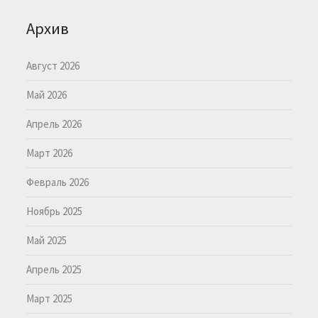
Архив
Август 2026
Май 2026
Апрель 2026
Март 2026
Февраль 2026
Ноябрь 2025
Май 2025
Апрель 2025
Март 2025