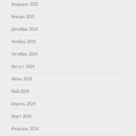
Февраль 2025
Январь 2025
Декабрь 2024
Ноябрь 2024
Октябрь 2024
Август 2024
Июнь 2024
Май 2024
Апрель 2024
Март 2024
Февраль 2024