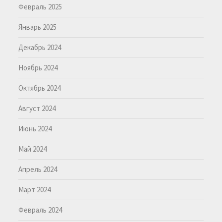
Февраль 2025
Январь 2025
Декабрь 2024
Ноябрь 2024
Октябрь 2024
Август 2024
Июнь 2024
Май 2024
Апрель 2024
Март 2024
Февраль 2024