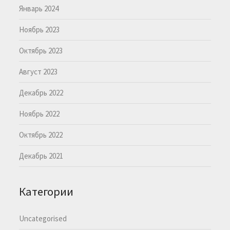
Январь 2024
Ноябрь 2023
Октябрь 2023
Август 2023
Декабрь 2022
Ноябрь 2022
Октябрь 2022
Декабрь 2021
Категории
Uncategorised