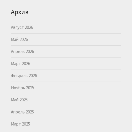
Архив
Август 2026
Май 2026
Апрель 2026
Март 2026
Февраль 2026
Ноябрь 2025
Май 2025
Апрель 2025
Март 2025