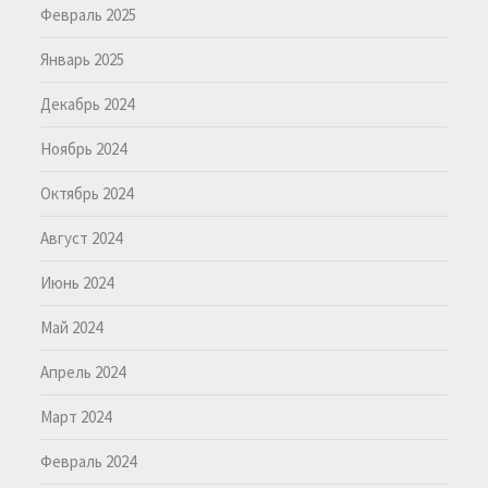
Февраль 2025
Январь 2025
Декабрь 2024
Ноябрь 2024
Октябрь 2024
Август 2024
Июнь 2024
Май 2024
Апрель 2024
Март 2024
Февраль 2024