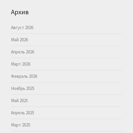
Архив
Август 2026
Май 2026
Апрель 2026
Март 2026
Февраль 2026
Ноябрь 2025
Май 2025
Апрель 2025
Март 2025