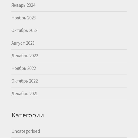
Январь 2024
Ноябрь 2023
Октябрь 2023
Август 2023
Декабрь 2022
Ноябрь 2022
Октябрь 2022
Декабрь 2021
Категории
Uncategorised