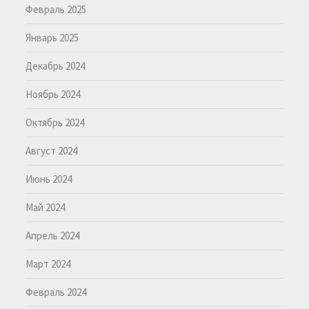
Февраль 2025
Январь 2025
Декабрь 2024
Ноябрь 2024
Октябрь 2024
Август 2024
Июнь 2024
Май 2024
Апрель 2024
Март 2024
Февраль 2024