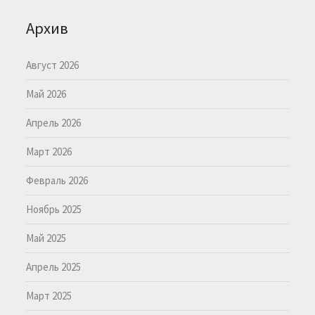
Архив
Август 2026
Май 2026
Апрель 2026
Март 2026
Февраль 2026
Ноябрь 2025
Май 2025
Апрель 2025
Март 2025