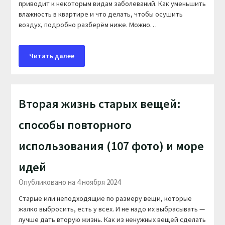
приводит к некоторым видам заболеваний. Как уменьшить
влажность в квартире и что делать, чтобы осушить
воздух, подробно разберём ниже. Можно…
Читать далее
Вторая жизнь старых вещей:
способы повторного
использования (107 фото) и море
идей
Опубликовано на 4 ноября 2024
Старые или неподходящие по размеру вещи, которые
жалко выбросить, есть у всех. И не надо их выбрасывать —
лучше дать вторую жизнь. Как из ненужных вещей сделать