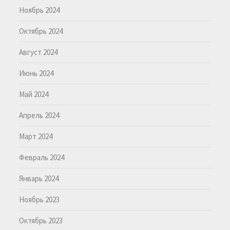
Ноябрь 2024
Октябрь 2024
Август 2024
Июнь 2024
Май 2024
Апрель 2024
Март 2024
Февраль 2024
Январь 2024
Ноябрь 2023
Октябрь 2023