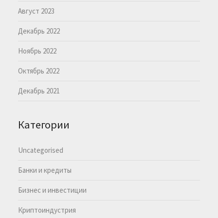
Август 2023
Декабрь 2022
Ноябрь 2022
Октябрь 2022
Декабрь 2021
Категории
Uncategorised
Банки и кредиты
Бизнес и инвестиции
Криптоиндустрия