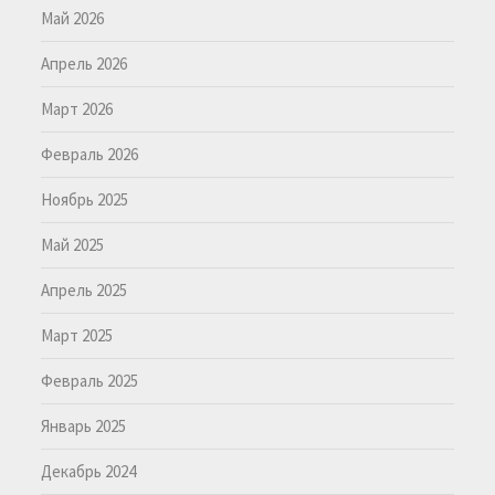
Май 2026
Апрель 2026
Март 2026
Февраль 2026
Ноябрь 2025
Май 2025
Апрель 2025
Март 2025
Февраль 2025
Январь 2025
Декабрь 2024