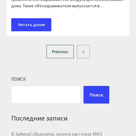
дома. Такие обеззараживатели выпускается в…
Читать далее
Previous
8
ПОИСК
Поиск
Последние записи
В Займхаб объяснили, зачем в карточках МФО