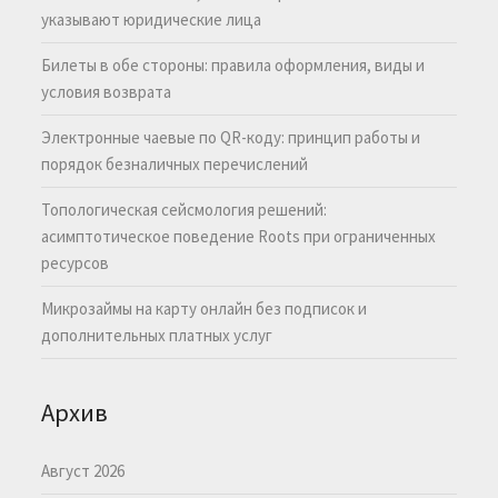
указывают юридические лица
Билеты в обе стороны: правила оформления, виды и
условия возврата
Электронные чаевые по QR-коду: принцип работы и
порядок безналичных перечислений
Топологическая сейсмология решений:
асимптотическое поведение Roots при ограниченных
ресурсов
Микрозаймы на карту онлайн без подписок и
дополнительных платных услуг
Архив
Август 2026