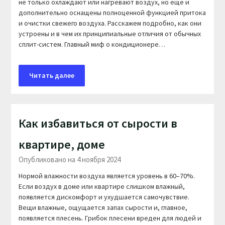
не только охлаждают или нагревают воздух, но еще и
дополнительно оснащены полноценной функцией притока
и очистки свежего воздуха. Расскажем подробно, как они
устроены и в чем их принципиальные отличия от обычных
сплит-систем. Главный миф о кондиционере…
Читать далее
Как избавиться от сырости в
квартире, доме
Опубликовано на 4 ноября 2024
Нормой влажности воздуха является уровень в 60–70%.
Если воздух в доме или квартире слишком влажный,
появляется дискомфорт и ухудшается самочувствие.
Вещи влажные, ощущается запах сырости и, главное,
появляется плесень. Грибок плесени вреден для людей и