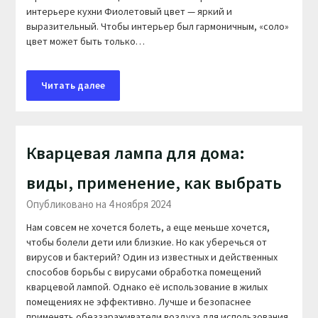
интерьере кухни Фиолетовый цвет — яркий и
выразительный. Чтобы интерьер был гармоничным, «соло»
цвет может быть только…
Читать далее
Кварцевая лампа для дома:
виды, применение, как выбрать
Опубликовано на 4 ноября 2024
Нам совсем не хочется болеть, а еще меньше хочется,
чтобы болели дети или близкие. Но как уберечься от
вирусов и бактерий? Один из известных и действенных
способов борьбы с вирусами обработка помещений
кварцевой лампой. Однако её использование в жилых
помещениях не эффективно. Лучше и безопаснее
применять обеззараживатели воздуха для использования