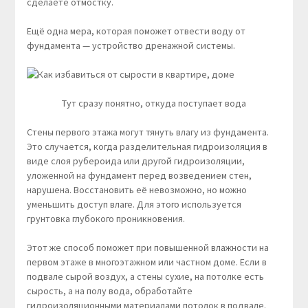
сделаете отмостку.
Ещё одна мера, которая поможет отвести воду от
фундамента — устройство дренажной системы.
Тут сразу понятно, откуда поступает вода
Стены первого этажа могут тянуть влагу из фундамента.
Это случается, когда разделительная гидроизоляция в
виде слоя рубероида или другой гидроизоляции,
уложенной на фундамент перед возведением стен,
нарушена. Восстановить её невозможно, но можно
уменьшить доступ влаге. Для этого используется
грунтовка глубокого проникновения.
Этот же способ поможет при повышенной влажности на
первом этаже в многоэтажном или частном доме. Если в
подвале сырой воздух, а стены сухие, на потолке есть
сырость, а на полу вода, обработайте
гидроизоляционными материалами потолок в подвале.