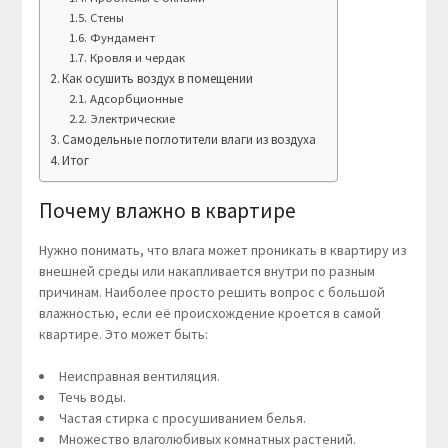
Стены
Фундамент
Кровля и чердак
Как осушить воздух в помещении
Адсорбционные
Электрические
Самодельные поглотители влаги из воздуха
Итог
Почему влажно в квартире
Нужно понимать, что влага может проникать в квартиру из
внешней среды или накапливается внутри по разным
причинам. Наиболее просто решить вопрос с большой
влажностью, если её происхождение кроется в самой
квартире. Это может быть:
Неисправная вентиляция.
Течь воды.
Частая стирка с просушиванием белья.
Множество влаголюбивых комнатных растений.