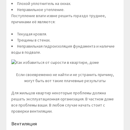
Плохой уплотнитель на окнах.
Неправильное утепление.
Поступление влаги извне решить гораздо труднее,
причинами её являются:
Текущая кровля.
Трещины в стенах.
Неправильная гидроизоляция фундамента и наличие
воды в подвале.
Если своевременно не найти и не устранить причину,
могут быть вот такие плачевные результаты
Для жильцов квартир некоторые проблемы должна
решать эксплуатационная организация. В частном доме
все проблемы ваши. В любом случае начать стоит с
проверки вентиляции.
Вентиляция