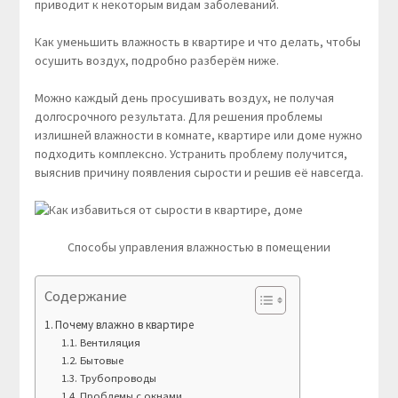
приводит к некоторым видам заболеваний.
Как уменьшить влажность в квартире и что делать, чтобы
осушить воздух, подробно разберём ниже.
Можно каждый день просушивать воздух, не получая
долгосрочного результата. Для решения проблемы
излишней влажности в комнате, квартире или доме нужно
подходить комплексно. Устранить проблему получится,
выяснив причину появления сырости и решив её навсегда.
Способы управления влажностью в помещении
Содержание
Почему влажно в квартире
Вентиляция
Бытовые
Трубопроводы
Проблемы с окнами