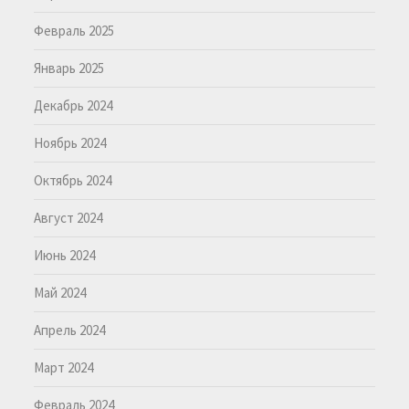
Февраль 2025
Январь 2025
Декабрь 2024
Ноябрь 2024
Октябрь 2024
Август 2024
Июнь 2024
Май 2024
Апрель 2024
Март 2024
Февраль 2024