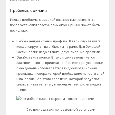
Проблемы с окнами
Иногда проблемы с высокой влажностью появляются
после установки пластиковых окон. Причин может быть
несколько:
Выбран неправильный профиль. В этом случае влага
конденсируется на стёклах и на раме. Для большей
части России надо ставить двухкамерные профили.
Ошибки в установке. В таком случае появляется
влажное пятно на прилегающей стене. При установке
окна должна использоваться гидроизоляционная
прокладка, поверх которой необходимо нанести слой
шпаклёвки. Без этого слоя пена, которой задувают
щели, впитывает влагу и передаёт её прилегающей
стене.
Это последствия неправильной установки