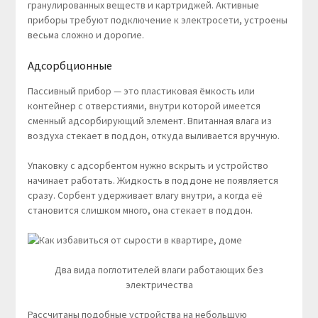
гранулированных веществ и картриджей. Активные
приборы требуют подключение к электросети, устроены
весьма сложно и дорогие.
Адсорбционные
Пассивный прибор — это пластиковая ёмкость или
контейнер с отверстиями, внутри которой имеется
сменный адсорбирующий элемент. Впитанная влага из
воздуха стекает в поддон, откуда выливается вручную.
Упаковку с адсорбентом нужно вскрыть и устройство
начинает работать. Жидкость в поддоне не появляется
сразу. Сорбент удерживает влагу внутри, а когда её
становится слишком много, она стекает в поддон.
Два вида поглотителей влаги работающих без
электричества
Рассчитаны подобные устройства на небольшую