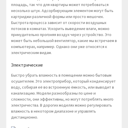
площадь, так что для квартиры может потребоваться
несколько штук. Адсорбирующим элементом могут быть
картриджи различной формы или просто мешочек.
Быстрота процесса зависит от скорости воздушных
потоков в комнатах. Ускорить выведение влаги, можно
принудительно прогоняя воздух через устройство. Это
может быть небольшой вентилятор, какие мы встречаем в
компьютерах, например. Однако они уже относятся к
электрическим видам.
Электрические
Быстро убрать влажность в помещении можно бытовым
осушителем. Это электроприбор, который конденсирует
воду, собирая её во встроенную ёмкость, или выводит в
канализацию. Модели разнообразны по цене и
сложности, они эффективны, но могут потреблять много
электричества. В дорогих моделях можно регулировать
влажность в некотором диапазоне и управлять
дистанционно.