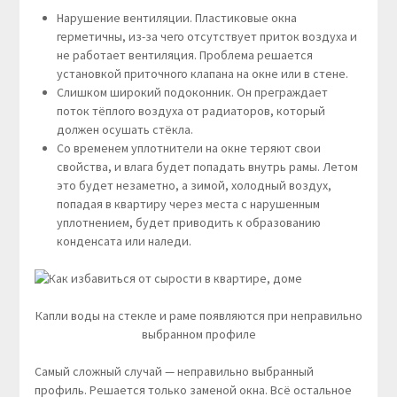
Нарушение вентиляции. Пластиковые окна
герметичны, из-за чего отсутствует приток воздуха и
не работает вентиляция. Проблема решается
установкой приточного клапана на окне или в стене.
Слишком широкий подоконник. Он преграждает
поток тёплого воздуха от радиаторов, который
должен осушать стёкла.
Со временем уплотнители на окне теряют свои
свойства, и влага будет попадать внутрь рамы. Летом
это будет незаметно, а зимой, холодный воздух,
попадая в квартиру через места с нарушенным
уплотнением, будет приводить к образованию
конденсата или наледи.
Капли воды на стекле и раме появляются при неправильно
выбранном профиле
Самый сложный случай — неправильно выбранный
профиль. Решается только заменой окна. Всё остальное