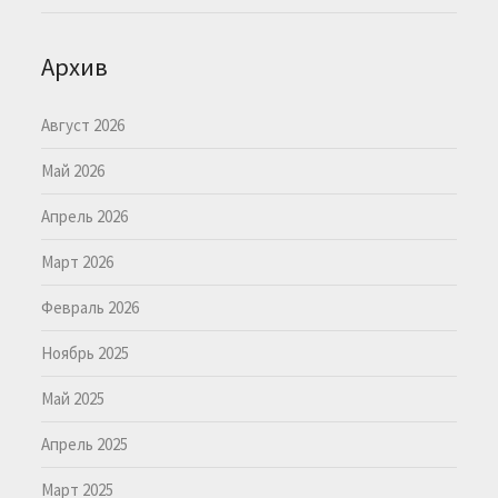
Архив
Август 2026
Май 2026
Апрель 2026
Март 2026
Февраль 2026
Ноябрь 2025
Май 2025
Апрель 2025
Март 2025