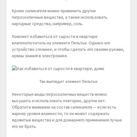
Кроме силикагеля можно применить другие
гигроскопичные вещества, а также использовать
народные средства, например, соль.
Поможет избавиться от сырости в квартире
влагопоглотитель на элементе Пельтье. Однако его
устройство сложнее, и чтобы сделать его своими руками,
нужны знания в электронике.
Так выглядит элемент Пельтье
Некоторые виды гигроскопичных веществ можно
высушить и использовать повторно, другие нет.
Обратите внимание на состав силикагеля — если есть
маркер уровня влажности, то он может содержать
ядовитые вещества и для домашнего применения лучше
его не брать.