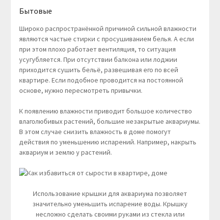
Бытовые
Широко распространённой причиной сильной влажности
являются частые стирки с просушиванием белья. А если
при этом плохо работает вентиляция, то ситуация
усугубляется. При отсутствии балкона или лоджии
приходится сушить бельё, развешивая его по всей
квартире. Если подобное проводится на постоянной
основе, нужно пересмотреть привычки.
К появлению влажности приводит большое количество
влаголюбивых растений, большие незакрытые аквариумы.
В этом случае снизить влажность в доме помогут
действия по уменьшению испарений. Например, накрыть
аквариум и землю у растений.
Использование крышки для аквариума позволяет
значительно уменьшить испарение воды. Крышку
несложно сделать своими руками из стекла или