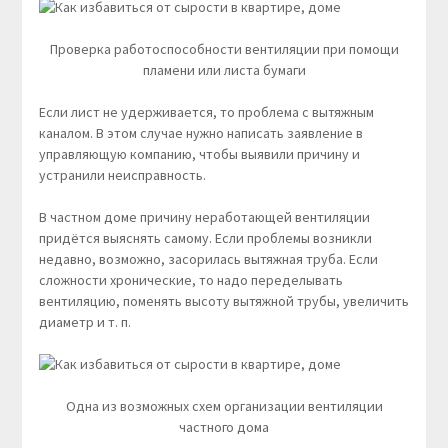
Проверка работоспособности вентиляции при помощи
пламени или листа бумаги
Если лист не удерживается, то проблема с вытяжным
каналом. В этом случае нужно написать заявление в
управляющую компанию, чтобы выявили причину и
устранили неисправность.
В частном доме причину неработающей вентиляции
придётся выяснять самому. Если проблемы возникли
недавно, возможно, засорилась вытяжная труба. Если
сложности хронические, то надо переделывать
вентиляцию, поменять высоту вытяжной трубы, увеличить
диаметр и т. п.
Одна из возможных схем организации вентиляции
частного дома