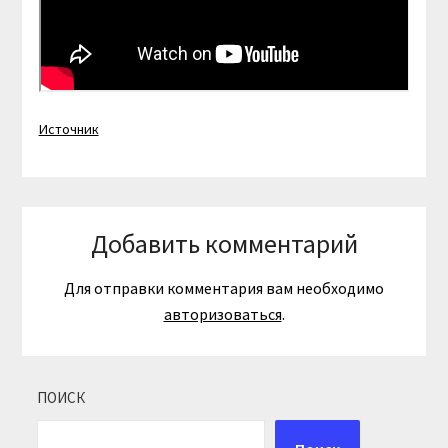
Источник
Добавить комментарий
Для отправки комментария вам необходимо
авторизоваться
.
ПОИСК