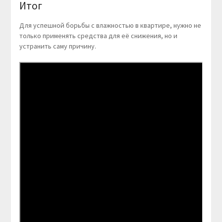
Итог
Для успешной борьбы с влажностью в квартире, нужно не
только применять средства для её снижения, но и
устранить саму причину.