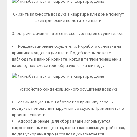
Снизить влажность воздуха в квартире или доме помогут
электрические поглотители влаги
Электрическими являются несколько видов осушителей:
Конденсационные осушители. Их работа основана на
принципе конденсации влаги. Подобное вы можете
наблюдать в ванной комнате, когда в тёплом помещении
на холодном смесителе образуются капли воды.
Устройство конденсационного осушителя воздуха
Ассимиляционные. Работают по принципу замены
воздуха в помещении наружным воздухом. Применяются в
промышленности.
Адсорбционные. Для сбора влаги используется
гигроскопичные вещества, как и в пассивных устройствах,
но для ускорения процесса воздух нагнетается