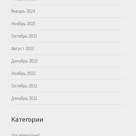
Январь 2024
Ноябрь 2023
Октябрь 2023
Август 2023
Декабрь 2022
Ноябрь 2022
Октябрь 2022
Декабрь 2021
Категории
Uncategorised