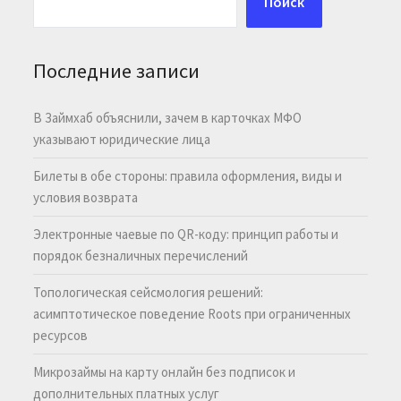
Поиск
Последние записи
В Займхаб объяснили, зачем в карточках МФО
указывают юридические лица
Билеты в обе стороны: правила оформления, виды и
условия возврата
Электронные чаевые по QR-коду: принцип работы и
порядок безналичных перечислений
Топологическая сейсмология решений:
асимптотическое поведение Roots при ограниченных
ресурсов
Микрозаймы на карту онлайн без подписок и
дополнительных платных услуг