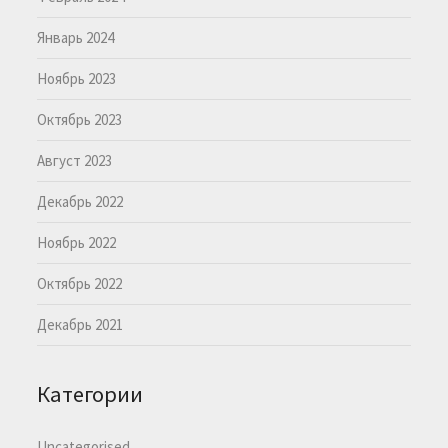
Январь 2024
Ноябрь 2023
Октябрь 2023
Август 2023
Декабрь 2022
Ноябрь 2022
Октябрь 2022
Декабрь 2021
Категории
Uncategorised