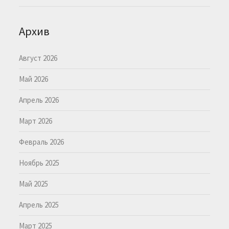
Архив
Август 2026
Май 2026
Апрель 2026
Март 2026
Февраль 2026
Ноябрь 2025
Май 2025
Апрель 2025
Март 2025