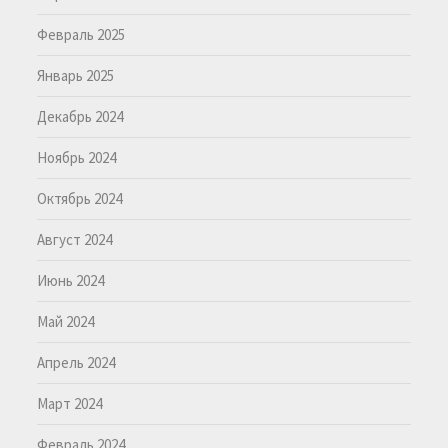
Февраль 2025
Январь 2025
Декабрь 2024
Ноябрь 2024
Октябрь 2024
Август 2024
Июнь 2024
Май 2024
Апрель 2024
Март 2024
Февраль 2024