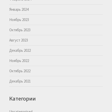
Январь 2024
Ноябрь 2023
Октябрь 2023
Август 2023
Декабрь 2022
Ноябрь 2022
Октябрь 2022
Декабрь 2021
Категории
Uncategorised