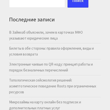
Поиск
Последние записи
В Займхаб объяснили, зачем в карточках МФО
указывают юридические лица
Билеты в обе стороны: правила оформления, виды и
условия возврата
Электронные чаевые по QR-коду: принцип работы и
порядок безналичных перечислений
Топологическая сейсмология решений:
асимптотическое поведение Roots при ограниченных
ресурсов
Микрозаймы на карту онлайн без подписок и
дополнительных платных услуг