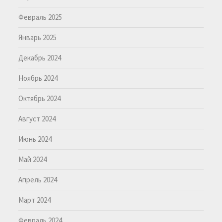
Февраль 2025
Январь 2025
Декабрь 2024
Ноябрь 2024
Октябрь 2024
Август 2024
Июнь 2024
Май 2024
Апрель 2024
Март 2024
Февраль 2024