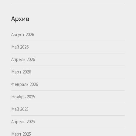
Архив
Август 2026
Май 2026
Апрель 2026
Март 2026
Февраль 2026
Ноябрь 2025
Май 2025
Апрель 2025
Март 2025